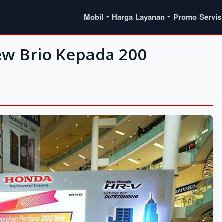
Mobil
Harga
Layanan
Promo
Servis
ew Brio Kepada 200