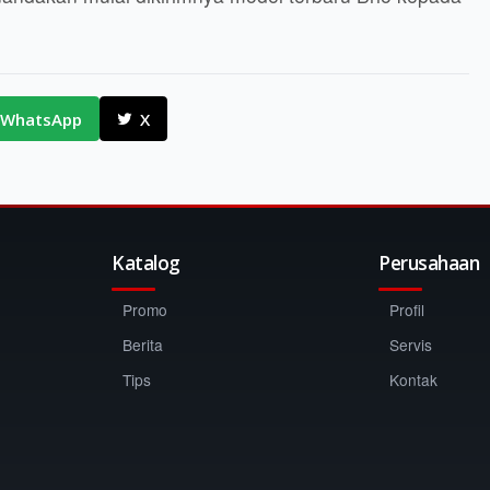
WhatsApp
X
Katalog
Perusahaan
Promo
Profil
Berita
Servis
Tips
Kontak