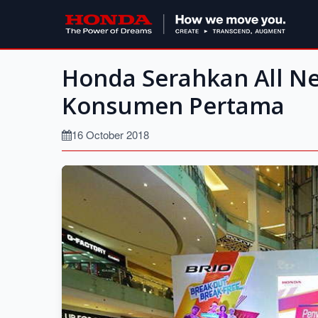
Honda Serahkan All N
Konsumen Pertama
16 October 2018