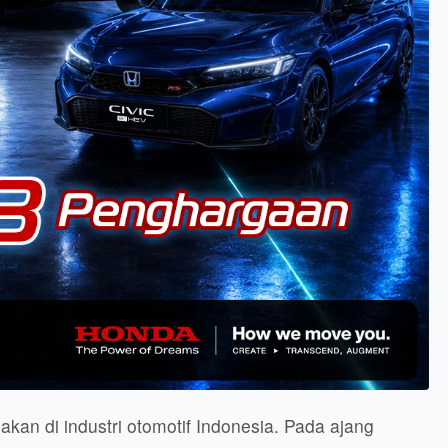
an di industri otomotif Indonesia. Pada ajang