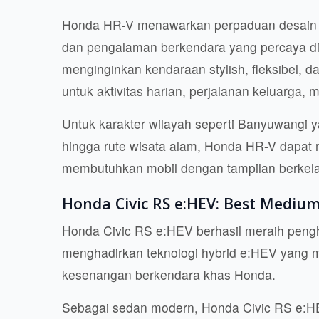
Honda HR-V menawarkan perpaduan desain m
dan pengalaman berkendara yang percaya di
menginginkan kendaraan stylish, fleksibel, 
untuk aktivitas harian, perjalanan keluarga, 
Untuk karakter wilayah seperti Banyuwangi ya
hingga rute wisata alam, Honda HR-V dapat 
membutuhkan mobil dengan tampilan berkelas
Honda Civic RS e:HEV: Best Mediu
Honda Civic RS e:HEV berhasil meraih peng
menghadirkan teknologi hybrid e:HEV yang me
kesenangan berkendara khas Honda.
Sebagai sedan modern, Honda Civic RS e:H