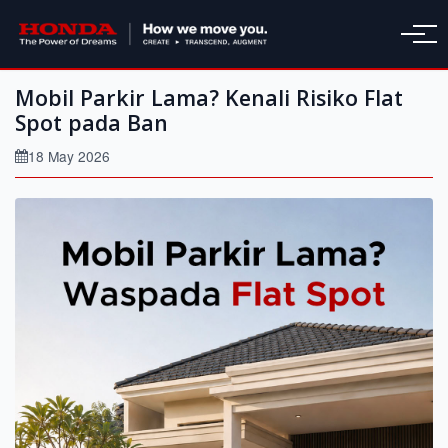
Mobil Parkir Lama? Kenali Risiko Flat
Spot pada Ban
18 May 2026