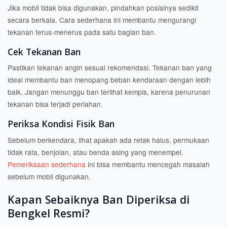
Jika mobil tidak bisa digunakan, pindahkan posisinya sedikit
secara berkala. Cara sederhana ini membantu mengurangi
tekanan terus-menerus pada satu bagian ban.
Cek Tekanan Ban
Pastikan tekanan angin sesuai rekomendasi. Tekanan ban yang
ideal membantu ban menopang beban kendaraan dengan lebih
baik. Jangan menunggu ban terlihat kempis, karena penurunan
tekanan bisa terjadi perlahan.
Periksa Kondisi Fisik Ban
Sebelum berkendara, lihat apakah ada retak halus, permukaan
tidak rata, benjolan, atau benda asing yang menempel.
Pemeriksaan sederhana
ini bisa membantu mencegah masalah
sebelum mobil digunakan.
Kapan Sebaiknya Ban Diperiksa di
Bengkel Resmi?