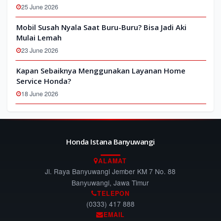
25 June 2026
Mobil Susah Nyala Saat Buru-Buru? Bisa Jadi Aki
Mulai Lemah
23 June 2026
Kapan Sebaiknya Menggunakan Layanan Home
Service Honda?
18 June 2026
Honda Istana Banyuwangi
ALAMAT
Jl. Raya Banyuwangi Jember KM 7 No. 88
Banyuwangi, Jawa Timur
TELEPON
(0333) 417 888
EMAIL