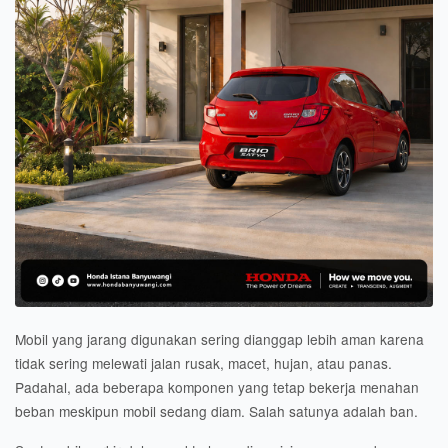
Mobil yang jarang digunakan sering dianggap lebih aman karena
tidak sering melewati jalan rusak, macet, hujan, atau panas.
Padahal, ada beberapa komponen yang tetap bekerja menahan
beban meskipun mobil sedang diam. Salah satunya adalah ban.