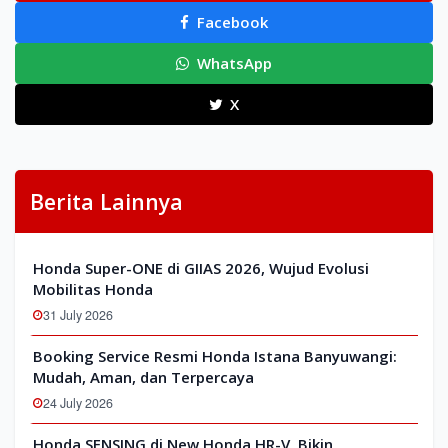
Facebook
WhatsApp
X
Berita Lainnya
Honda Super-ONE di GIIAS 2026, Wujud Evolusi
Mobilitas Honda
31 July 2026
Booking Service Resmi Honda Istana Banyuwangi:
Mudah, Aman, dan Terpercaya
24 July 2026
Honda SENSING di New Honda HR-V, Bikin