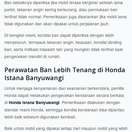
Ban sebaiknya diperiksa jika mobil terasa bergetar setelah lama
parkir, tekanan angin sering berkurang, atau permukaan ban
terlihat tidak normal. Pemeriksaan juga disarankan jika mobil lama
tidak digunakan dan akan dipakai untuk perjalanan jauh.
Di bengkel resmi, kondisi ban dapat diperiksa dengan lebih
menyeluruh, termasuk tekanan angin, keausan, kondisi dinding
ban, serta indikasi masalah lain yang mungkin tidak terlihat saat
pengecekan mandiri di rumah.
Perawatan Ban Lebih Tenang di Honda
Istana Banyuwangi
Untuk menjaga kenyamanan dan keamanan berkendara, pemilik
Honda dapat melakukan pengecekan kendaraan secara berkala
di
. Pemeriksaan dilakukan dengan
Honda Istana Banyuwangi
standar resmi Honda, sehingga kondisi kendaraan bisa dipantau
lebih baik sebelum digunakan kembali.
Baik untuk mobil yang dipakai setiap hari maupun mobil yang lebih