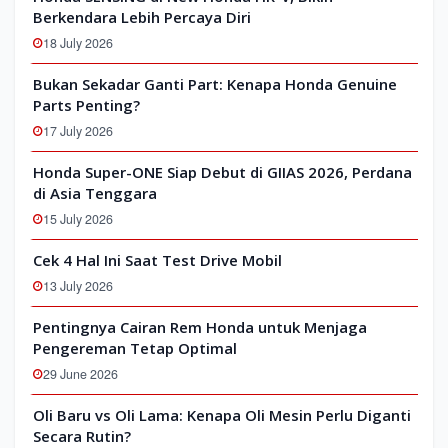
Berkendara Lebih Percaya Diri
18 July 2026
Bukan Sekadar Ganti Part: Kenapa Honda Genuine
Parts Penting?
17 July 2026
Honda Super-ONE Siap Debut di GIIAS 2026, Perdana
di Asia Tenggara
15 July 2026
Cek 4 Hal Ini Saat Test Drive Mobil
13 July 2026
Pentingnya Cairan Rem Honda untuk Menjaga
Pengereman Tetap Optimal
29 June 2026
Oli Baru vs Oli Lama: Kenapa Oli Mesin Perlu Diganti
Secara Rutin?