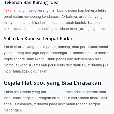
Tekanan Ban Kurang Ideal
Tekanan angin
yang kurang membuat dinding ban bekerja lebih
berat dalam menopang kendaraan. Akibatnya, area ban yang
menyentuh lantai bisa lebih mudah berubah bentuk. Karena itu,
cek tekanan ban tetap penting meskipun mobil jarang digunakan.
Suhu dan Kondisi Tempat Parkir
Parkir di area yang terlalu panas, lembap, atau permukaan lantai
yang kurang rata juga dapat memengaruhi kondisi ban. Di daerah
tropis seperti Banyuwangi, suhu panas dan kelembapan bisa
membuat kondisi karet ban perlu lebih diperhatikan, terutama jika
mobil lama tidak digunakan.
Gejala Flat Spot yang Bisa Dirasakan
Salah satu tanda yang paling sering terasa adalah getaran saat
mobil mulai berjalan. Pengemudi mungkin merasakan mobil tidak
sehalus biasanya, terutama pada kecepatan rendah sampai
menengah.