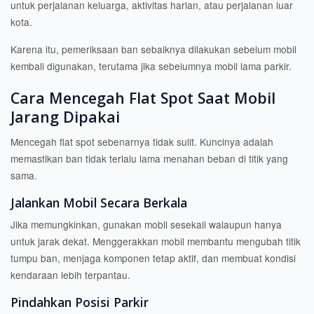
untuk perjalanan keluarga, aktivitas harian, atau perjalanan luar
kota.
Karena itu, pemeriksaan ban sebaiknya dilakukan sebelum mobil
kembali digunakan, terutama jika sebelumnya mobil lama parkir.
Cara Mencegah Flat Spot Saat Mobil
Jarang Dipakai
Mencegah flat spot sebenarnya tidak sulit. Kuncinya adalah
memastikan ban tidak terlalu lama menahan beban di titik yang
sama.
Jalankan Mobil Secara Berkala
Jika memungkinkan, gunakan mobil sesekali walaupun hanya
untuk jarak dekat. Menggerakkan mobil membantu mengubah titik
tumpu ban, menjaga komponen tetap aktif, dan membuat kondisi
kendaraan lebih terpantau.
Pindahkan Posisi Parkir