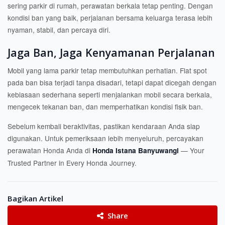
sering parkir di rumah, perawatan berkala tetap penting. Dengan
kondisi ban yang baik, perjalanan bersama keluarga terasa lebih
nyaman, stabil, dan percaya diri.
Jaga Ban, Jaga Kenyamanan Perjalanan
Mobil yang lama parkir tetap membutuhkan perhatian. Flat spot
pada ban bisa terjadi tanpa disadari, tetapi dapat dicegah dengan
kebiasaan sederhana seperti menjalankan mobil secara berkala,
mengecek tekanan ban, dan memperhatikan kondisi fisik ban.
Sebelum kembali beraktivitas, pastikan kendaraan Anda siap
digunakan. Untuk pemeriksaan lebih menyeluruh, percayakan
perawatan Honda Anda di
— Your
Honda Istana Banyuwangi
Trusted Partner in Every Honda Journey.
Bagikan Artikel
Share