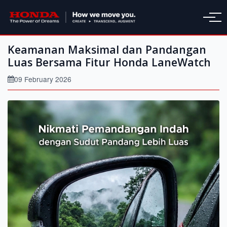
Keamanan Maksimal dan Pandangan
Luas Bersama Fitur Honda LaneWatch
09 February 2026