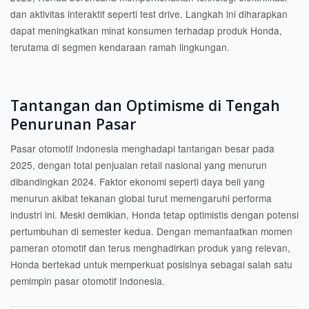
dan aktivitas interaktif seperti test drive. Langkah ini diharapkan
dapat meningkatkan minat konsumen terhadap produk Honda,
terutama di segmen kendaraan ramah lingkungan.
Tantangan dan Optimisme di Tengah
Penurunan Pasar
Pasar otomotif Indonesia menghadapi tantangan besar pada
2025, dengan total penjualan retail nasional yang menurun
dibandingkan 2024. Faktor ekonomi seperti daya beli yang
menurun akibat tekanan global turut memengaruhi performa
industri ini. Meski demikian, Honda tetap optimistis dengan potensi
pertumbuhan di semester kedua. Dengan memanfaatkan momen
pameran otomotif dan terus menghadirkan produk yang relevan,
Honda bertekad untuk memperkuat posisinya sebagai salah satu
pemimpin pasar otomotif Indonesia.