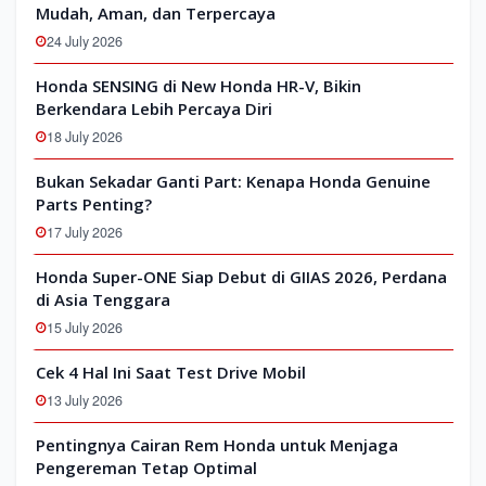
Mudah, Aman, dan Terpercaya
24 July 2026
Honda SENSING di New Honda HR-V, Bikin
Berkendara Lebih Percaya Diri
18 July 2026
Bukan Sekadar Ganti Part: Kenapa Honda Genuine
Parts Penting?
17 July 2026
Honda Super-ONE Siap Debut di GIIAS 2026, Perdana
di Asia Tenggara
15 July 2026
Cek 4 Hal Ini Saat Test Drive Mobil
13 July 2026
Pentingnya Cairan Rem Honda untuk Menjaga
Pengereman Tetap Optimal