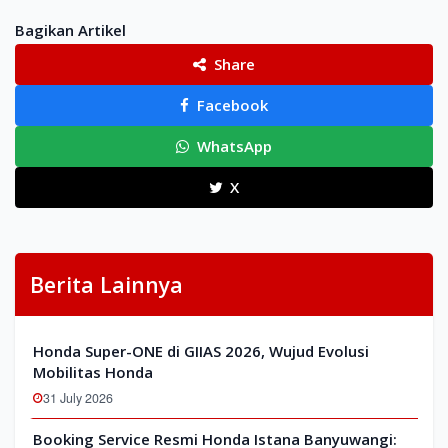
Bagikan Artikel
Share
Facebook
WhatsApp
X
Berita Lainnya
Honda Super-ONE di GIIAS 2026, Wujud Evolusi
Mobilitas Honda
31 July 2026
Booking Service Resmi Honda Istana Banyuwangi: