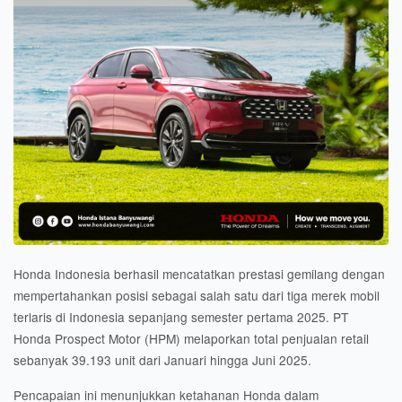
Honda Indonesia berhasil mencatatkan prestasi gemilang dengan
mempertahankan posisi sebagai salah satu dari tiga merek mobil
terlaris di Indonesia sepanjang semester pertama 2025. PT
Honda Prospect Motor (HPM) melaporkan total penjualan retail
sebanyak 39.193 unit dari Januari hingga Juni 2025.
Pencapaian ini menunjukkan ketahanan Honda dalam