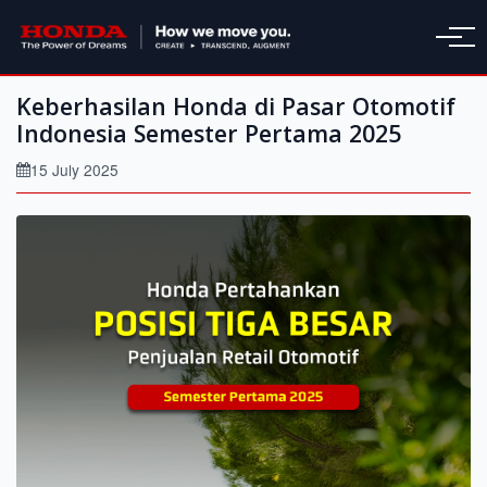
Keberhasilan Honda di Pasar Otomotif
Indonesia Semester Pertama 2025
15 July 2025