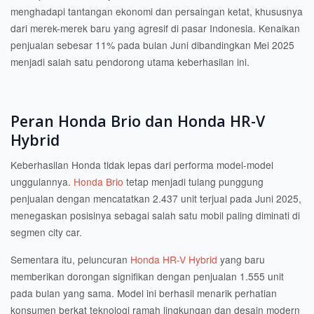
menghadapi tantangan ekonomi dan persaingan ketat, khususnya
dari merek-merek baru yang agresif di pasar Indonesia. Kenaikan
penjualan sebesar 11% pada bulan Juni dibandingkan Mei 2025
menjadi salah satu pendorong utama keberhasilan ini.
Peran Honda Brio dan Honda HR-V
Hybrid
Keberhasilan Honda tidak lepas dari performa model-model
unggulannya.
Honda Brio
tetap menjadi tulang punggung
penjualan dengan mencatatkan 2.437 unit terjual pada Juni 2025,
menegaskan posisinya sebagai salah satu mobil paling diminati di
segmen city car.
Sementara itu, peluncuran
Honda HR-V Hybrid
yang baru
memberikan dorongan signifikan dengan penjualan 1.555 unit
pada bulan yang sama. Model ini berhasil menarik perhatian
konsumen berkat teknologi ramah lingkungan dan desain modern