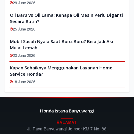
29 June 2026
Oli Baru vs Oli Lama: Kenapa Oli Mesin Perlu Diganti
Secara Rutin?
25 June 2026
Mobil Susah Nyala Saat Buru-Buru? Bisa Jadi Aki
Mulai Lemah
23 June 2026
Kapan Sebaiknya Menggunakan Layanan Home
Service Honda?
18 June 2026
Honda Istana Banyuwangi
ALAMAT
Jl. Raya Banyuwangi Jember KM 7 No. 88