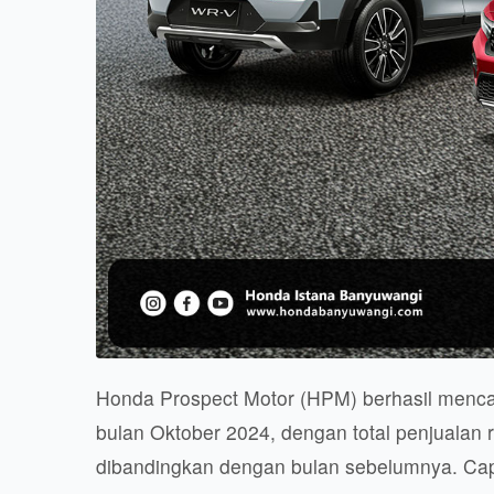
Honda Prospect Motor (HPM) berhasil mencat
bulan Oktober 2024, dengan total penjualan 
dibandingkan dengan bulan sebelumnya. Capa