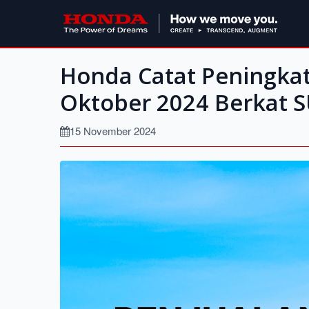
Honda Catat Peningka
Oktober 2024 Berkat 
15 November 2024