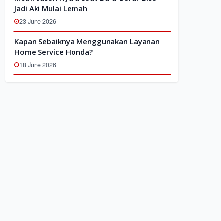
Jadi Aki Mulai Lemah
23 June 2026
Kapan Sebaiknya Menggunakan Layanan
Home Service Honda?
18 June 2026