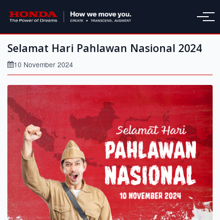
Selamat Hari Pahlawan Nasional 2024
10 November 2024