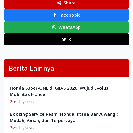
Share
Facebook
WhatsApp
X
Berita Lainnya
Honda Super-ONE di GIIAS 2026, Wujud Evolusi
Mobilitas Honda
31 July 2026
Booking Service Resmi Honda Istana Banyuwangi:
Mudah, Aman, dan Terpercaya
24 July 2026