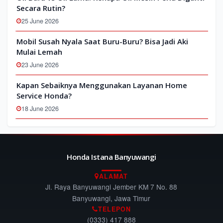
Secara Rutin?
25 June 2026
Mobil Susah Nyala Saat Buru-Buru? Bisa Jadi Aki
Mulai Lemah
23 June 2026
Kapan Sebaiknya Menggunakan Layanan Home
Service Honda?
18 June 2026
Honda Istana Banyuwangi
ALAMAT
Jl. Raya Banyuwangi Jember KM 7 No. 88
Banyuwangi, Jawa Timur
TELEPON
(0333) 417 888