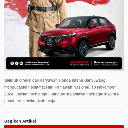
Seluruh direksi dan karyawan Honda Istana Banyuwangi
mengucapkan selamat Hari Pahlawan Nasional, 10 November
2024. Jadikan semangat juang para pahlawan sebagai inspirasi
untuk terus melangkah maju.
Bagikan Artikel