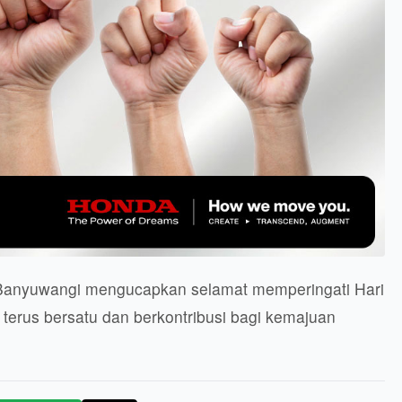
 Banyuwangi mengucapkan selamat memperingati Hari
terus bersatu dan berkontribusi bagi kemajuan