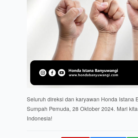
Seluruh direksi dan karyawan Honda Istana
Sumpah Pemuda, 28 Oktober 2024. Mari kita 
Indonesia!