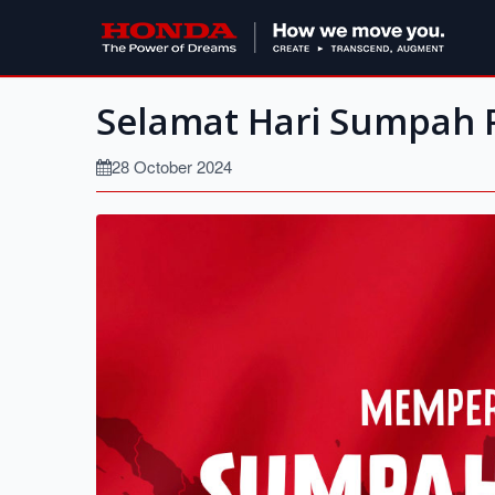
Selamat Hari Sumpah
28 October 2024