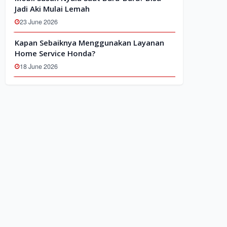
Jadi Aki Mulai Lemah
23 June 2026
Kapan Sebaiknya Menggunakan Layanan
Home Service Honda?
18 June 2026