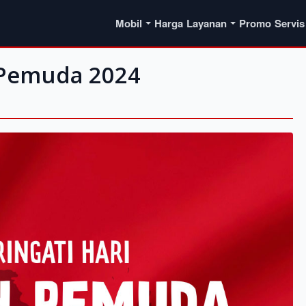
Mobil
Harga
Layanan
Promo
Servis
 Pemuda 2024