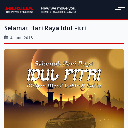
Selamat Hari Raya Idul Fitri
14 June 2018