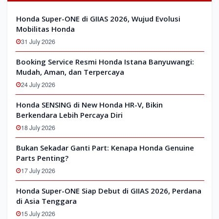
Honda Super-ONE di GIIAS 2026, Wujud Evolusi
Mobilitas Honda
31 July 2026
Booking Service Resmi Honda Istana Banyuwangi:
Mudah, Aman, dan Terpercaya
24 July 2026
Honda SENSING di New Honda HR-V, Bikin
Berkendara Lebih Percaya Diri
18 July 2026
Bukan Sekadar Ganti Part: Kenapa Honda Genuine
Parts Penting?
17 July 2026
Honda Super-ONE Siap Debut di GIIAS 2026, Perdana
di Asia Tenggara
15 July 2026