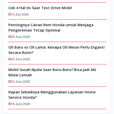
Cek 4 Hal Ini Saat Test Drive Mobil
13 July 2026
Pentingnya Cairan Rem Honda untuk Menjaga
Pengereman Tetap Optimal
29 June 2026
Oli Baru vs Oli Lama: Kenapa Oli Mesin Perlu Diganti
Secara Rutin?
25 June 2026
Mobil Susah Nyala Saat Buru-Buru? Bisa Jadi Aki
Mulai Lemah
23 June 2026
Kapan Sebaiknya Menggunakan Layanan Home
Service Honda?
18 June 2026