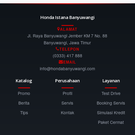
Honda Istana Banyuwangi
ALAMAT
Jl. Raya Banyuwangi Jember KM 7 No. 88
Banyuwangi, Jawa Timur
TELEPON
(0333) 417 888
EMAIL
info@hondabanyuwangi.com
Katalog
Perusahaan
Layanan
Promo
Profil
Test Drive
Berita
Servis
Booking Servis
Tips
Kontak
Simulasi Kredit
Paket Cermat