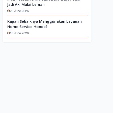
Jadi Aki Mulai Lemah
23 June 2026
Kapan Sebaiknya Menggunakan Layanan
Home Service Honda?
18 June 2026