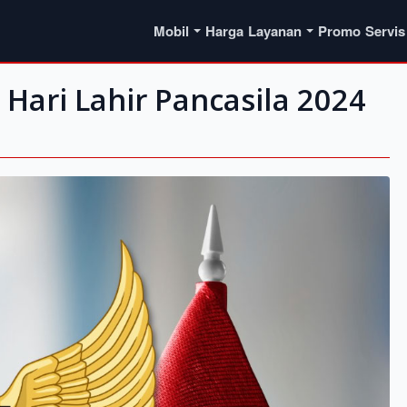
Mobil
Harga
Layanan
Promo
Servis
Hari Lahir Pancasila 2024