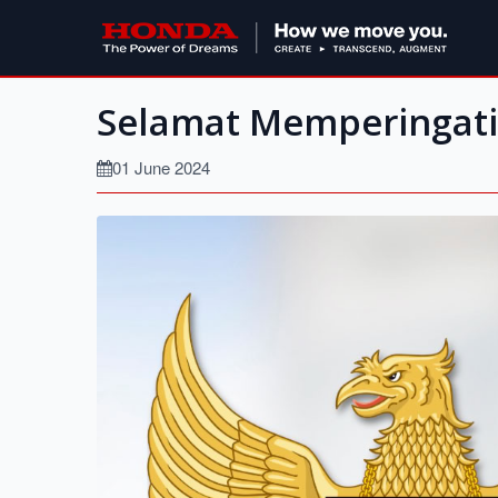
Selamat Memperingati 
01 June 2024