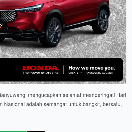
 Banyuwangi mengucapkan selamat memperingati Hari
 Nasional adalah semangat untuk bangkit, bersatu,