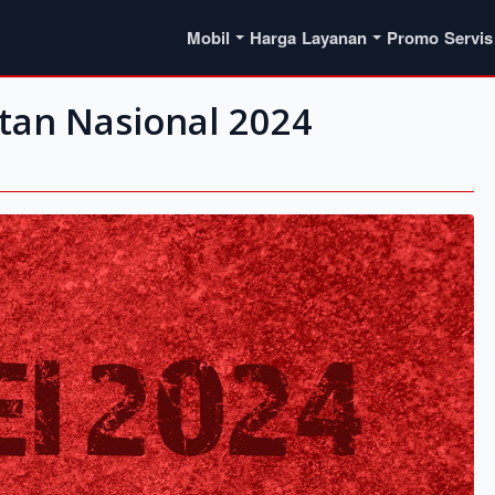
Mobil
Harga
Layanan
Promo
Servis
tan Nasional 2024