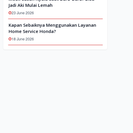
Jadi Aki Mulai Lemah
23 June 2026
Kapan Sebaiknya Menggunakan Layanan
Home Service Honda?
18 June 2026