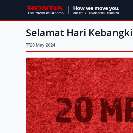
Selamat Hari Kebangki
20 May 2024