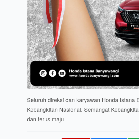
Seluruh direksi dan karyawan Honda Istana
Kebangkitan Nasional. Semangat Kebangkitan
dan terus maju.