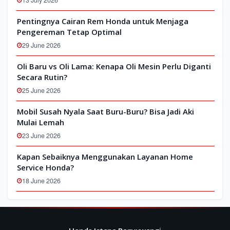
13 July 2026
Pentingnya Cairan Rem Honda untuk Menjaga
Pengereman Tetap Optimal
29 June 2026
Oli Baru vs Oli Lama: Kenapa Oli Mesin Perlu Diganti
Secara Rutin?
25 June 2026
Mobil Susah Nyala Saat Buru-Buru? Bisa Jadi Aki
Mulai Lemah
23 June 2026
Kapan Sebaiknya Menggunakan Layanan Home
Service Honda?
18 June 2026