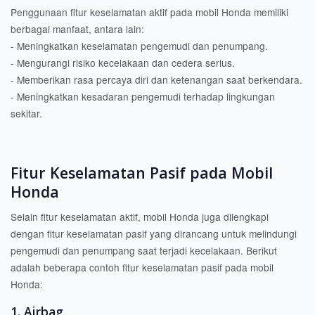
Penggunaan fitur keselamatan aktif pada mobil Honda memiliki
berbagai manfaat, antara lain:
- Meningkatkan keselamatan pengemudi dan penumpang.
- Mengurangi risiko kecelakaan dan cedera serius.
- Memberikan rasa percaya diri dan ketenangan saat berkendara.
- Meningkatkan kesadaran pengemudi terhadap lingkungan
sekitar.
Fitur Keselamatan Pasif pada Mobil
Honda
Selain fitur keselamatan aktif, mobil Honda juga dilengkapi
dengan fitur keselamatan pasif yang dirancang untuk melindungi
pengemudi dan penumpang saat terjadi kecelakaan. Berikut
adalah beberapa contoh fitur keselamatan pasif pada mobil
Honda:
1. Airbag