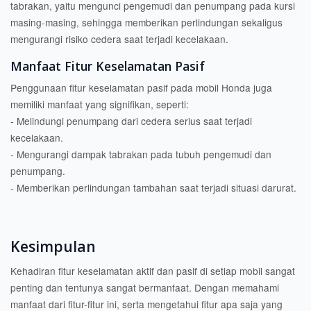
tabrakan, yaitu mengunci pengemudi dan penumpang pada kursi
masing-masing, sehingga memberikan perlindungan sekaligus
mengurangi risiko cedera saat terjadi kecelakaan.
Manfaat Fitur Keselamatan Pasif
Penggunaan fitur keselamatan pasif pada mobil Honda juga
memiliki manfaat yang signifikan, seperti:
- Melindungi penumpang dari cedera serius saat terjadi
kecelakaan.
- Mengurangi dampak tabrakan pada tubuh pengemudi dan
penumpang.
- Memberikan perlindungan tambahan saat terjadi situasi darurat.
Kesimpulan
Kehadiran fitur keselamatan aktif dan pasif di setiap mobil sangat
penting dan tentunya sangat bermanfaat. Dengan memahami
manfaat dari fitur-fitur ini, serta mengetahui fitur apa saja yang