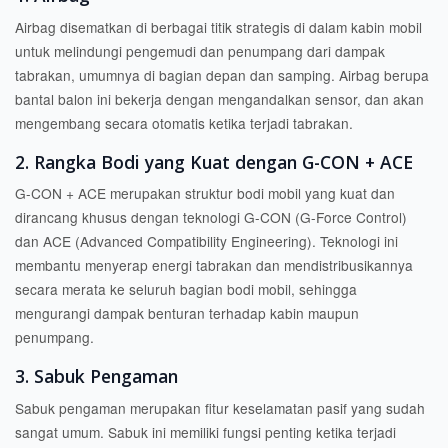
Airbag disematkan di berbagai titik strategis di dalam kabin mobil
untuk melindungi pengemudi dan penumpang dari dampak
tabrakan, umumnya di bagian depan dan samping. Airbag berupa
bantal balon ini bekerja dengan mengandalkan sensor, dan akan
mengembang secara otomatis ketika terjadi tabrakan.
2. Rangka Bodi yang Kuat dengan G-CON + ACE
G-CON + ACE merupakan struktur bodi mobil yang kuat dan
dirancang khusus dengan teknologi G-CON (G-Force Control)
dan ACE (Advanced Compatibility Engineering). Teknologi ini
membantu menyerap energi tabrakan dan mendistribusikannya
secara merata ke seluruh bagian bodi mobil, sehingga
mengurangi dampak benturan terhadap kabin maupun
penumpang.
3. Sabuk Pengaman
Sabuk pengaman merupakan fitur keselamatan pasif yang sudah
sangat umum. Sabuk ini memiliki fungsi penting ketika terjadi