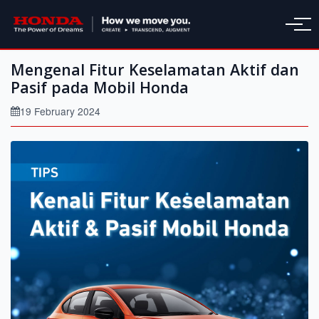
Mengenal Fitur Keselamatan Aktif dan
Pasif pada Mobil Honda
19 February 2024