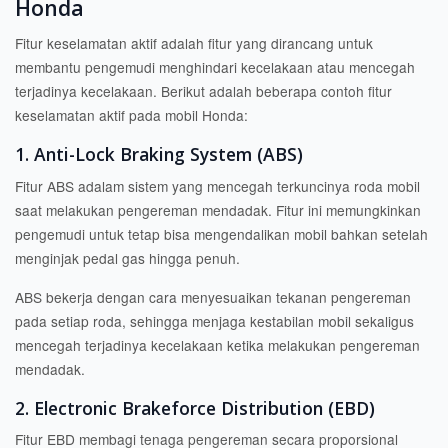
Honda
Fitur keselamatan aktif adalah fitur yang dirancang untuk
membantu pengemudi menghindari kecelakaan atau mencegah
terjadinya kecelakaan. Berikut adalah beberapa contoh fitur
keselamatan aktif pada mobil Honda:
1. Anti-Lock Braking System (ABS)
Fitur ABS adalam sistem yang mencegah terkuncinya roda mobil
saat melakukan pengereman mendadak. Fitur ini memungkinkan
pengemudi untuk tetap bisa mengendalikan mobil bahkan setelah
menginjak pedal gas hingga penuh.
ABS bekerja dengan cara menyesuaikan tekanan pengereman
pada setiap roda, sehingga menjaga kestabilan mobil sekaligus
mencegah terjadinya kecelakaan ketika melakukan pengereman
mendadak.
2. Electronic Brakeforce Distribution (EBD)
Fitur EBD membagi tenaga pengereman secara proporsional