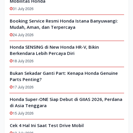
Mobilitas Honda
31 July 2026
Booking Service Resmi Honda Istana Banyuwangi:
Mudah, Aman, dan Terpercaya
24 July 2026
Honda SENSING di New Honda HR-V, Bikin
Berkendara Lebih Percaya Diri
18 July 2026
Bukan Sekadar Ganti Part: Kenapa Honda Genuine
Parts Penting?
17 July 2026
Honda Super-ONE Siap Debut di GIIAS 2026, Perdana
di Asia Tenggara
15 July 2026
Cek 4 Hal Ini Saat Test Drive Mobil