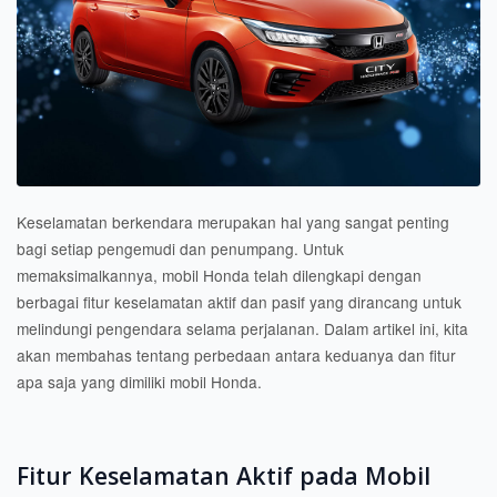
Keselamatan berkendara merupakan hal yang sangat penting
bagi setiap pengemudi dan penumpang. Untuk
memaksimalkannya, mobil Honda telah dilengkapi dengan
berbagai fitur keselamatan aktif dan pasif yang dirancang untuk
melindungi pengendara selama perjalanan. Dalam artikel ini, kita
akan membahas tentang perbedaan antara keduanya dan fitur
apa saja yang dimiliki mobil Honda.
Fitur Keselamatan Aktif pada Mobil