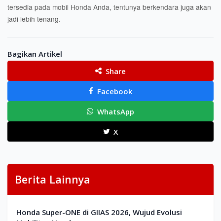
tersedia pada mobil Honda Anda, tentunya berkendara juga akan
jadi lebih tenang.
Bagikan Artikel
Share
Facebook
WhatsApp
X
Berita Lainnya
Honda Super-ONE di GIIAS 2026, Wujud Evolusi