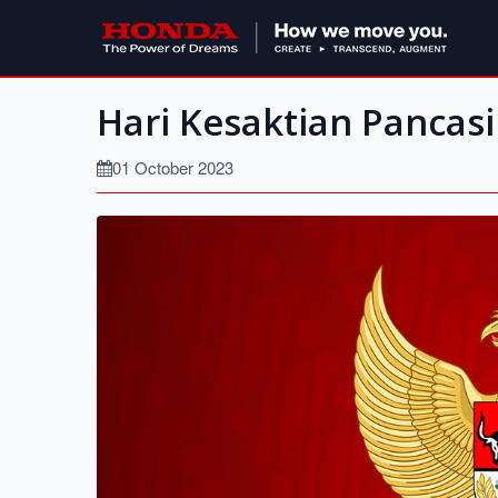
Hari Kesaktian Pancasi
01 October 2023