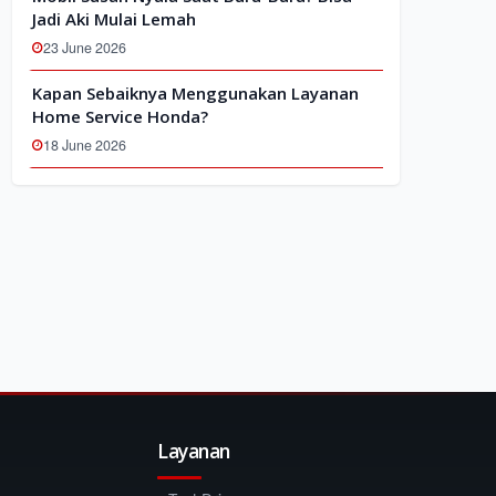
Jadi Aki Mulai Lemah
23 June 2026
Kapan Sebaiknya Menggunakan Layanan
Home Service Honda?
18 June 2026
Layanan