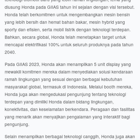
diusung Honda pada GIIAS tahun ini sejalan dengan visi tersebut.
Honda telah berkomitmen untuk mengembangkan mesin bensin
yang lebih bersih dan hemat bahan bakar, mesin hybrid yang
sporty dan efisien, serta mobil listrik dengan teknologi terdepan.
Bahkan, secara global, Honda telah menetapkan target untuk
mencapai elektrifikasi 100% untuk seluruh produknya pada tahun
2040.
Pada GIIAS 2023, Honda akan menampilkan 5 unit display yang
mewakili komitmen mereka dalam menyediakan solusi kendaraan
ramah lingkungan yang sesuai dengan berbagai kebutuhan
masyarakat global, termasuk di Indonesia. Melalui booth mereka,
Honda juga akan mengedukasi pengunjung tentang teknologi
terdepan yang dimiliki Honda dalam bidang lingkungan,
konektivitas, dan keselamatan berkendara. Peragaan dan fasilitas
yang menarik akan menyajikan pengalaman yang interaktif bagi
pengunjung.
Selain menampilkan berbagai teknologi canggih, Honda juga akan