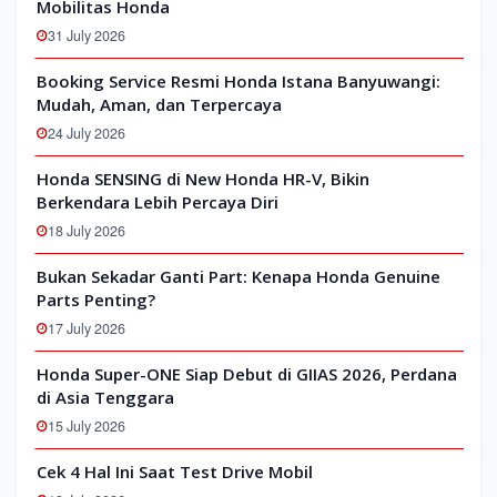
Mobilitas Honda
31 July 2026
Booking Service Resmi Honda Istana Banyuwangi:
Mudah, Aman, dan Terpercaya
24 July 2026
Honda SENSING di New Honda HR-V, Bikin
Berkendara Lebih Percaya Diri
18 July 2026
Bukan Sekadar Ganti Part: Kenapa Honda Genuine
Parts Penting?
17 July 2026
Honda Super-ONE Siap Debut di GIIAS 2026, Perdana
di Asia Tenggara
15 July 2026
Cek 4 Hal Ini Saat Test Drive Mobil