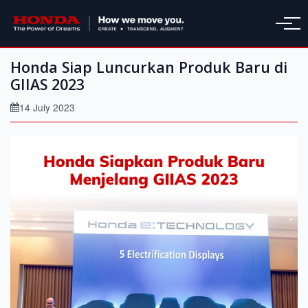
Honda Siap Luncurkan Produk Baru di
GIIAS 2023
14 July 2023