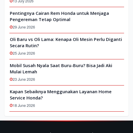
13 July 2026
Pentingnya Cairan Rem Honda untuk Menjaga
Pengereman Tetap Optimal
29 June 2026
Oli Baru vs Oli Lama: Kenapa Oli Mesin Perlu Diganti
Secara Rutin?
25 June 2026
Mobil Susah Nyala Saat Buru-Buru? Bisa Jadi Aki
Mulai Lemah
23 June 2026
Kapan Sebaiknya Menggunakan Layanan Home
Service Honda?
18 June 2026