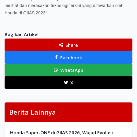
melihat dan merasakan teknologi terkini yang ditawarkan oleh
Honda di GIIAS 2023!
Bagikan Artikel
Share
Facebook
WhatsApp
X
Berita Lainnya
Honda Super-ONE di GIIAS 2026, Wujud Evolusi