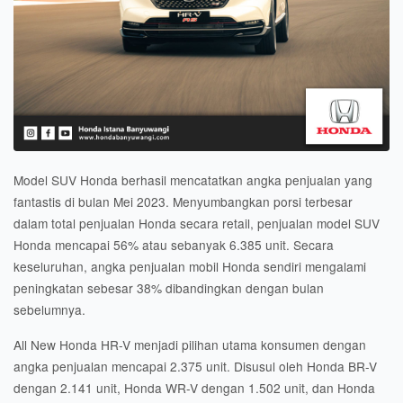
Model SUV Honda berhasil mencatatkan angka penjualan yang
fantastis di bulan Mei 2023. Menyumbangkan porsi terbesar
dalam total penjualan Honda secara retail, penjualan model SUV
Honda mencapai 56% atau sebanyak 6.385 unit. Secara
keseluruhan, angka penjualan mobil Honda sendiri mengalami
peningkatan sebesar 38% dibandingkan dengan bulan
sebelumnya.
All New Honda HR-V menjadi pilihan utama konsumen dengan
angka penjualan mencapai 2.375 unit. Disusul oleh Honda BR-V
dengan 2.141 unit, Honda WR-V dengan 1.502 unit, dan Honda