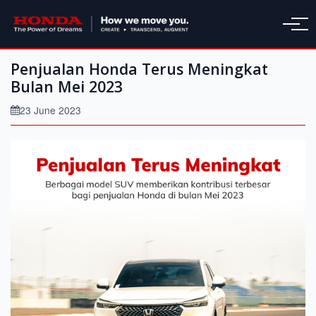
Penjualan Honda Terus Meningkat
Bulan Mei 2023
23 June 2023