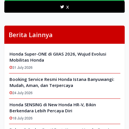
X
Berita Lainnya
Honda Super-ONE di GIIAS 2026, Wujud Evolusi
Mobilitas Honda
31 July 2026
Booking Service Resmi Honda Istana Banyuwangi:
Mudah, Aman, dan Terpercaya
24 July 2026
Honda SENSING di New Honda HR-V, Bikin
Berkendara Lebih Percaya Diri
18 July 2026