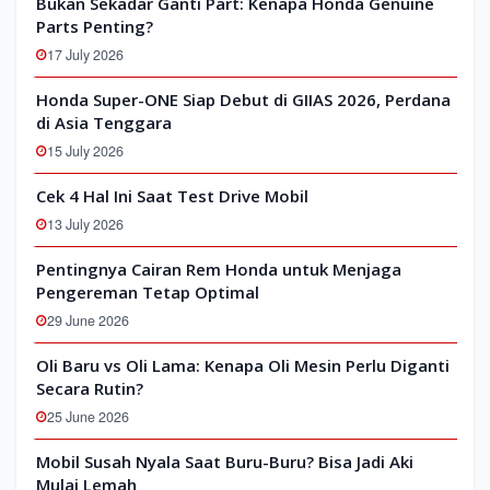
Bukan Sekadar Ganti Part: Kenapa Honda Genuine
Parts Penting?
17 July 2026
Honda Super-ONE Siap Debut di GIIAS 2026, Perdana
di Asia Tenggara
15 July 2026
Cek 4 Hal Ini Saat Test Drive Mobil
13 July 2026
Pentingnya Cairan Rem Honda untuk Menjaga
Pengereman Tetap Optimal
29 June 2026
Oli Baru vs Oli Lama: Kenapa Oli Mesin Perlu Diganti
Secara Rutin?
25 June 2026
Mobil Susah Nyala Saat Buru-Buru? Bisa Jadi Aki
Mulai Lemah