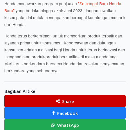
Honda menawarkan program penjualan
"Semangat Baru Honda
Baru"
yang berlaku hingga akhir Juni 2023. Jangan lewatkan
kesempatan ini untuk mendapatkan berbagai keuntungan menarik
dari Honda.
Honda terus berkomitmen untuk memberikan produk terbaik dan
layanan prima untuk konsumen. Kepercayaan dan dukungan
konsumen adalah motivasi bagi Honda untuk terus berinovasi dan
menghadirkan produk-produk berkualitas di masa mendatang.
Mari terus berkendara bersama Honda dan rasakan kenyamanan
berkendara yang sebenarnya.
Bagikan Artikel
Share
Facebook
WhatsApp