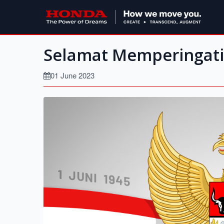
Selamat Memperingati 
01 June 2023