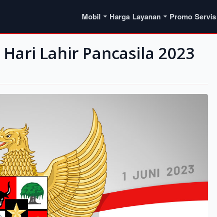
Mobil
Harga
Layanan
Promo
Servis
Hari Lahir Pancasila 2023