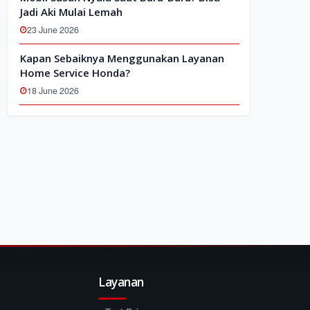
Jadi Aki Mulai Lemah
23 June 2026
Kapan Sebaiknya Menggunakan Layanan
Home Service Honda?
18 June 2026
Layanan