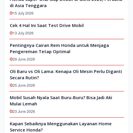
di Asia Tenggara
15 July 2026
Cek 4 Hal Ini Saat Test Drive Mobil
13 July 2026
Pentingnya Cairan Rem Honda untuk Menjaga
Pengereman Tetap Optimal
29 June 2026
Oli Baru vs Oli Lama: Kenapa Oli Mesin Perlu Diganti
Secara Rutin?
25 June 2026
Mobil Susah Nyala Saat Buru-Buru? Bisa Jadi Aki
Mulai Lemah
23 June 2026
Kapan Sebaiknya Menggunakan Layanan Home
Service Honda?