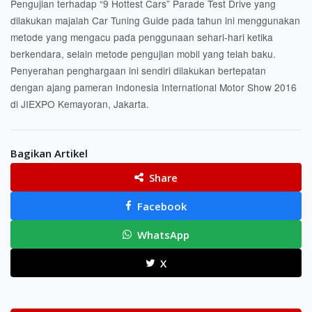
Pengujian terhadap “9 Hottest Cars” Parade Test Drive yang
dilakukan majalah Car Tuning Guide pada tahun ini menggunakan
metode yang mengacu pada penggunaan sehari-hari ketika
berkendara, selain metode pengujian mobil yang telah baku.
Penyerahan penghargaan ini sendiri dilakukan bertepatan
dengan ajang pameran Indonesia International Motor Show 2016
di JIEXPO Kemayoran, Jakarta.
Bagikan Artikel
Share
Facebook
WhatsApp
X