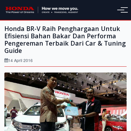
Honda BR-V Raih Penghargaan Untuk
Efisiensi Bahan Bakar Dan Performa
Pengereman Terbaik Dari Car & Tuning
Guide
14 April 2016