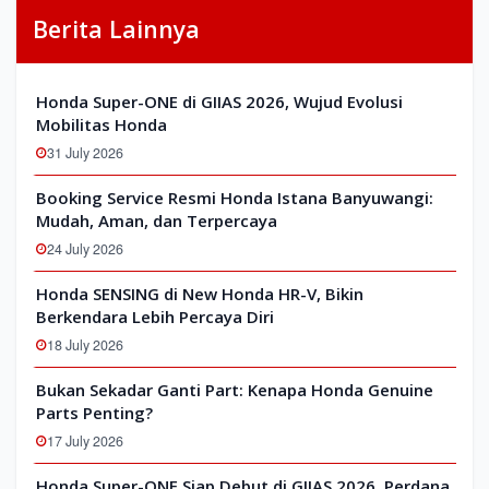
Berita Lainnya
Honda Super-ONE di GIIAS 2026, Wujud Evolusi
Mobilitas Honda
31 July 2026
Booking Service Resmi Honda Istana Banyuwangi:
Mudah, Aman, dan Terpercaya
24 July 2026
Honda SENSING di New Honda HR-V, Bikin
Berkendara Lebih Percaya Diri
18 July 2026
Bukan Sekadar Ganti Part: Kenapa Honda Genuine
Parts Penting?
17 July 2026
Honda Super-ONE Siap Debut di GIIAS 2026, Perdana