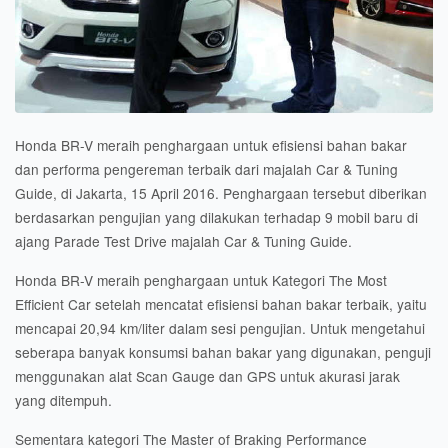
Honda BR-V meraih penghargaan untuk efisiensi bahan bakar
dan performa pengereman terbaik dari majalah Car & Tuning
Guide, di Jakarta, 15 April 2016. Penghargaan tersebut diberikan
berdasarkan pengujian yang dilakukan terhadap 9 mobil baru di
ajang Parade Test Drive majalah Car & Tuning Guide.
Honda BR-V meraih penghargaan untuk Kategori The Most
Efficient Car setelah mencatat efisiensi bahan bakar terbaik, yaitu
mencapai 20,94 km/liter dalam sesi pengujian. Untuk mengetahui
seberapa banyak konsumsi bahan bakar yang digunakan, penguji
menggunakan alat Scan Gauge dan GPS untuk akurasi jarak
yang ditempuh.
Sementara kategori The Master of Braking Performance