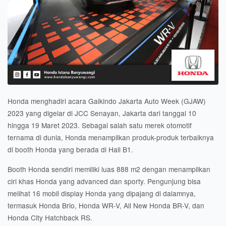
Honda menghadiri acara Gaikindo Jakarta Auto Week (GJAW)
2023 yang digelar di JCC Senayan, Jakarta dari tanggal 10
hingga 19 Maret 2023. Sebagai salah satu merek otomotif
ternama di dunia, Honda menampilkan produk-produk terbaiknya
di booth Honda yang berada di Hall B1.
Booth Honda sendiri memiliki luas 888 m2 dengan menampilkan
ciri khas Honda yang advanced dan sporty. Pengunjung bisa
melihat 16 mobil display Honda yang dipajang di dalamnya,
termasuk Honda Brio, Honda WR-V, All New Honda BR-V, dan
Honda City Hatchback RS.