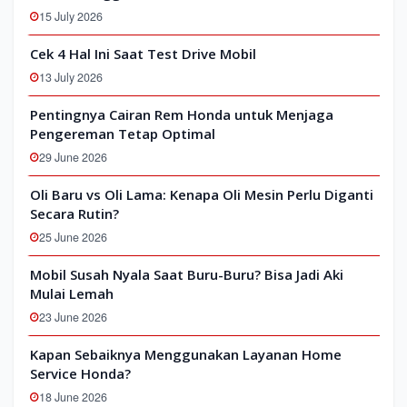
15 July 2026
Cek 4 Hal Ini Saat Test Drive Mobil
13 July 2026
Pentingnya Cairan Rem Honda untuk Menjaga
Pengereman Tetap Optimal
29 June 2026
Oli Baru vs Oli Lama: Kenapa Oli Mesin Perlu Diganti
Secara Rutin?
25 June 2026
Mobil Susah Nyala Saat Buru-Buru? Bisa Jadi Aki
Mulai Lemah
23 June 2026
Kapan Sebaiknya Menggunakan Layanan Home
Service Honda?
18 June 2026