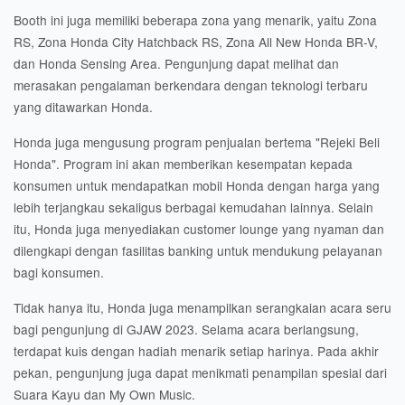
Booth ini juga memiliki beberapa zona yang menarik, yaitu Zona
RS, Zona Honda City Hatchback RS, Zona All New Honda BR-V,
dan Honda Sensing Area. Pengunjung dapat melihat dan
merasakan pengalaman berkendara dengan teknologi terbaru
yang ditawarkan Honda.
Honda juga mengusung program penjualan bertema "Rejeki Beli
Honda". Program ini akan memberikan kesempatan kepada
konsumen untuk mendapatkan mobil Honda dengan harga yang
lebih terjangkau sekaligus berbagai kemudahan lainnya. Selain
itu, Honda juga menyediakan customer lounge yang nyaman dan
dilengkapi dengan fasilitas banking untuk mendukung pelayanan
bagi konsumen.
Tidak hanya itu, Honda juga menampilkan serangkaian acara seru
bagi pengunjung di GJAW 2023. Selama acara berlangsung,
terdapat kuis dengan hadiah menarik setiap harinya. Pada akhir
pekan, pengunjung juga dapat menikmati penampilan spesial dari
Suara Kayu dan My Own Music.