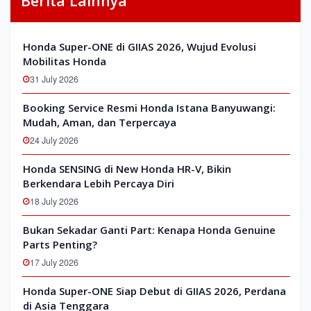
Berita Lainnya
Honda Super-ONE di GIIAS 2026, Wujud Evolusi
Mobilitas Honda
31 July 2026
Booking Service Resmi Honda Istana Banyuwangi:
Mudah, Aman, dan Terpercaya
24 July 2026
Honda SENSING di New Honda HR-V, Bikin
Berkendara Lebih Percaya Diri
18 July 2026
Bukan Sekadar Ganti Part: Kenapa Honda Genuine
Parts Penting?
17 July 2026
Honda Super-ONE Siap Debut di GIIAS 2026, Perdana
di Asia Tenggara