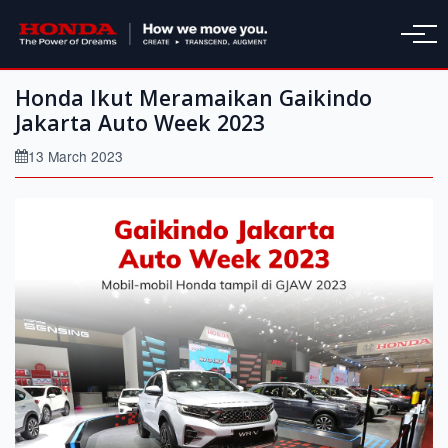
Honda Ikut Meramaikan Gaikindo
Jakarta Auto Week 2023
13 March 2023