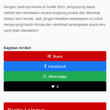
Dengan hadirnya Honda di GJAW 2023, pengunjung dapat
melihat dan merasakan secara langsung produk dan teknologi
terbaru dari Honda. Jadi, jangan lewatkan kesempatan ini untuk
mengunjungi booth Honda dan menikmati serangkaian acara seru
yang telah disediakan!
Bagikan Artikel
Share
Facebook
WhatsApp
X