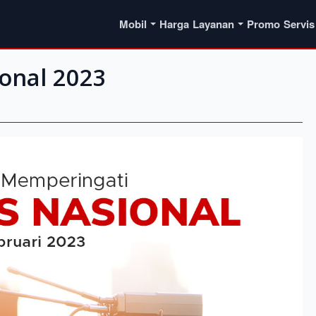
Mobil
Harga
Layanan
Promo
Servis
ional 2023