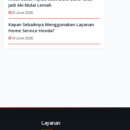
Jadi Aki Mulai Lemah
23 June 2026
Kapan Sebaiknya Menggunakan Layanan
Home Service Honda?
18 June 2026
Layanan