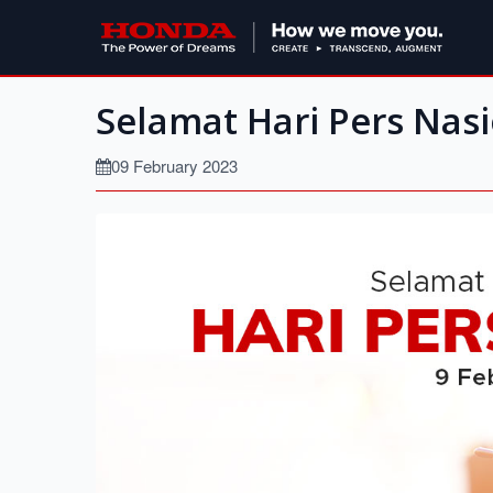
Selamat Hari Pers Nas
09 February 2023