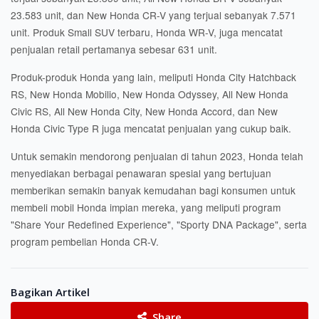
23.583 unit, dan New Honda CR-V yang terjual sebanyak 7.571
unit. Produk Small SUV terbaru, Honda WR-V, juga mencatat
penjualan retail pertamanya sebesar 631 unit.
Produk-produk Honda yang lain, meliputi Honda City Hatchback
RS, New Honda Mobilio, New Honda Odyssey, All New Honda
Civic RS, All New Honda City, New Honda Accord, dan New
Honda Civic Type R juga mencatat penjualan yang cukup baik.
Untuk semakin mendorong penjualan di tahun 2023, Honda telah
menyediakan berbagai penawaran spesial yang bertujuan
memberikan semakin banyak kemudahan bagi konsumen untuk
membeli mobil Honda impian mereka, yang meliputi program
"Share Your Redefined Experience", "Sporty DNA Package", serta
program pembelian Honda CR-V.
Bagikan Artikel
Share