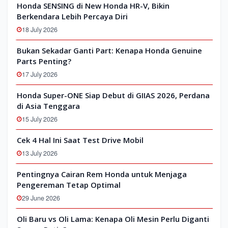
Honda SENSING di New Honda HR-V, Bikin
Berkendara Lebih Percaya Diri
18 July 2026
Bukan Sekadar Ganti Part: Kenapa Honda Genuine
Parts Penting?
17 July 2026
Honda Super-ONE Siap Debut di GIIAS 2026, Perdana
di Asia Tenggara
15 July 2026
Cek 4 Hal Ini Saat Test Drive Mobil
13 July 2026
Pentingnya Cairan Rem Honda untuk Menjaga
Pengereman Tetap Optimal
29 June 2026
Oli Baru vs Oli Lama: Kenapa Oli Mesin Perlu Diganti