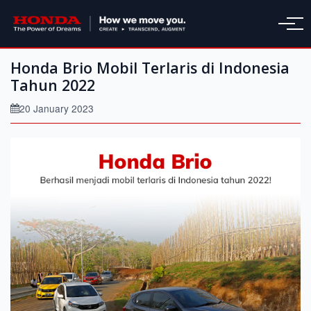
Honda Brio Mobil Terlaris di Indonesia
Tahun 2022
20 January 2023