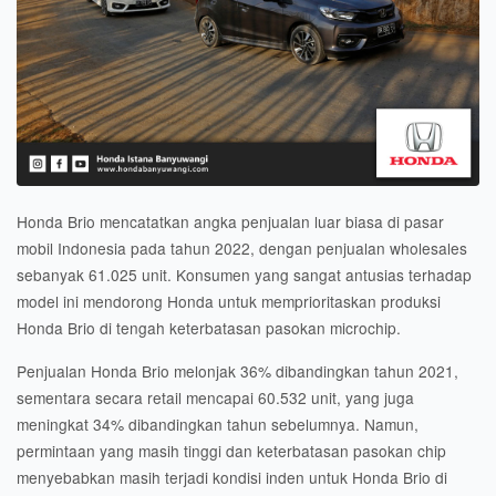
Honda Brio mencatatkan angka penjualan luar biasa di pasar
mobil Indonesia pada tahun 2022, dengan penjualan wholesales
sebanyak 61.025 unit. Konsumen yang sangat antusias terhadap
model ini mendorong Honda untuk memprioritaskan produksi
Honda Brio di tengah keterbatasan pasokan microchip.
Penjualan Honda Brio melonjak 36% dibandingkan tahun 2021,
sementara secara retail mencapai 60.532 unit, yang juga
meningkat 34% dibandingkan tahun sebelumnya. Namun,
permintaan yang masih tinggi dan keterbatasan pasokan chip
menyebabkan masih terjadi kondisi inden untuk Honda Brio di