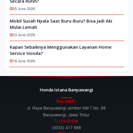
Secara Rutin?
25 June 2026
Mobil Susah Nyala Saat Buru-Buru? Bisa Jadi Aki
Mulai Lemah
23 June 2026
Kapan Sebaiknya Menggunakan Layanan Home
Service Honda?
18 June 2026
Honda Istana Banyuwangi
ALAMAT
Jl. Raya Banyuwangi Jember KM 7 No. 88
Banyuwangi, Jawa Timur
TELEPON
(0333) 417 888