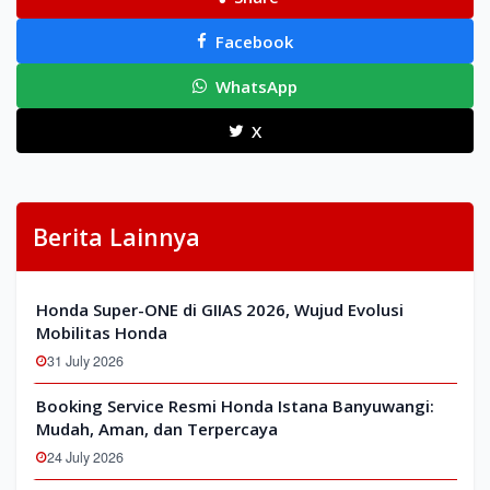
Facebook
WhatsApp
X
Berita Lainnya
Honda Super-ONE di GIIAS 2026, Wujud Evolusi
Mobilitas Honda
31 July 2026
Booking Service Resmi Honda Istana Banyuwangi:
Mudah, Aman, dan Terpercaya
24 July 2026