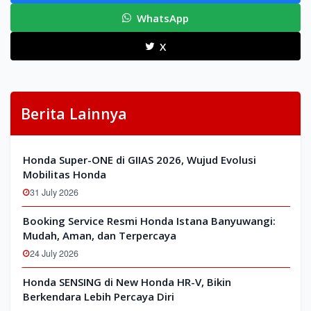
WhatsApp
X
Berita Lainnya
Honda Super-ONE di GIIAS 2026, Wujud Evolusi
Mobilitas Honda
31 July 2026
Booking Service Resmi Honda Istana Banyuwangi:
Mudah, Aman, dan Terpercaya
24 July 2026
Honda SENSING di New Honda HR-V, Bikin
Berkendara Lebih Percaya Diri