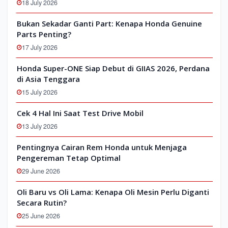
18 July 2026
Bukan Sekadar Ganti Part: Kenapa Honda Genuine
Parts Penting?
17 July 2026
Honda Super-ONE Siap Debut di GIIAS 2026, Perdana
di Asia Tenggara
15 July 2026
Cek 4 Hal Ini Saat Test Drive Mobil
13 July 2026
Pentingnya Cairan Rem Honda untuk Menjaga
Pengereman Tetap Optimal
29 June 2026
Oli Baru vs Oli Lama: Kenapa Oli Mesin Perlu Diganti
Secara Rutin?
25 June 2026