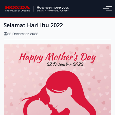
Selamat Hari Ibu 2022
22 December 2022