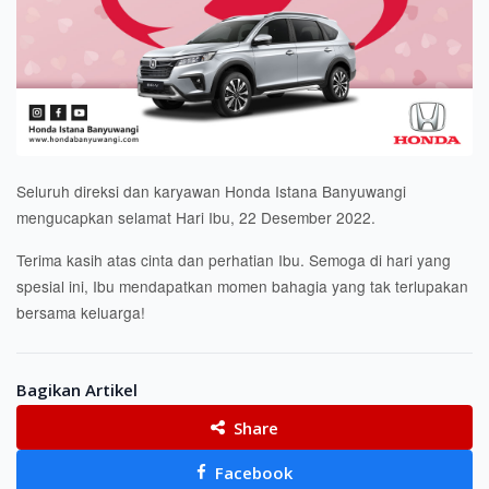
Seluruh direksi dan karyawan Honda Istana Banyuwangi
mengucapkan selamat Hari Ibu, 22 Desember 2022.
Terima kasih atas cinta dan perhatian Ibu. Semoga di hari yang
spesial ini, Ibu mendapatkan momen bahagia yang tak terlupakan
bersama keluarga!
Bagikan Artikel
Share
Facebook