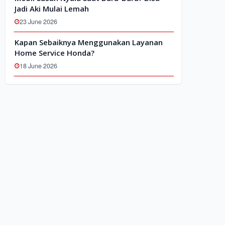
Jadi Aki Mulai Lemah
23 June 2026
Kapan Sebaiknya Menggunakan Layanan
Home Service Honda?
18 June 2026