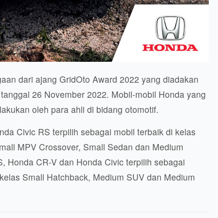
aan dari ajang GridOto Award 2022 yang diadakan
a tanggal 26 November 2022. Mobil-mobil Honda yang
ilakukan oleh para ahli di bidang otomotif.
 Civic RS terpilih sebagai mobil terbaik di kelas
Small MPV Crossover, Small Sedan dan Medium
 Honda CR-V dan Honda Civic terpilih sebagai
k kelas Small Hatchback, Medium SUV dan Medium