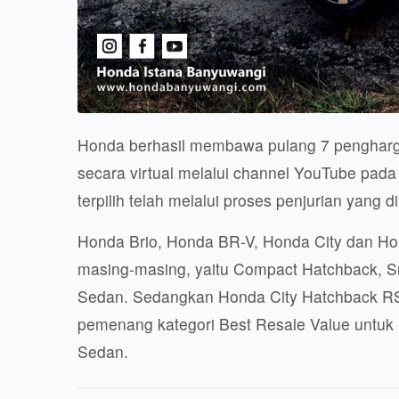
Honda berhasil membawa pulang 7 pengharg
secara virtual melalui channel YouTube pad
terpilih telah melalui proses penjurian yang d
Honda Brio, Honda BR-V, Honda City dan Honda
masing-masing, yaitu Compact Hatchback, 
Sedan. Sedangkan Honda City Hatchback RS,
pemenang kategori Best Resale Value untu
Sedan.