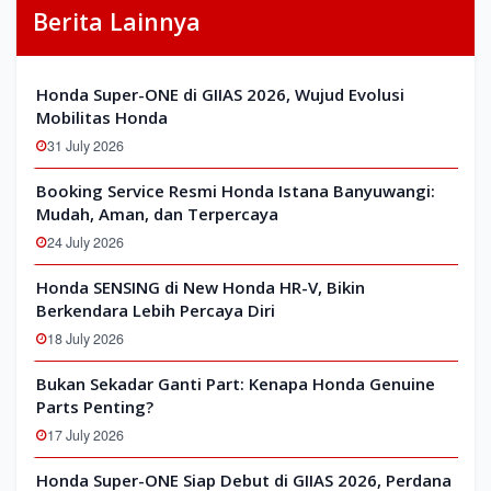
Berita Lainnya
Honda Super-ONE di GIIAS 2026, Wujud Evolusi
Mobilitas Honda
31 July 2026
Booking Service Resmi Honda Istana Banyuwangi:
Mudah, Aman, dan Terpercaya
24 July 2026
Honda SENSING di New Honda HR-V, Bikin
Berkendara Lebih Percaya Diri
18 July 2026
Bukan Sekadar Ganti Part: Kenapa Honda Genuine
Parts Penting?
17 July 2026
Honda Super-ONE Siap Debut di GIIAS 2026, Perdana