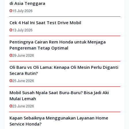
di Asia Tenggara
15 July 2026
Cek 4 Hal Ini Saat Test Drive Mobil
13 July 2026
Pentingnya Cairan Rem Honda untuk Menjaga
Pengereman Tetap Optimal
29 June 2026
Oli Baru vs Oli Lama: Kenapa Oli Mesin Perlu Diganti
Secara Rutin?
25 June 2026
Mobil Susah Nyala Saat Buru-Buru? Bisa Jadi Aki
Mulai Lemah
23 June 2026
Kapan Sebaiknya Menggunakan Layanan Home
Service Honda?