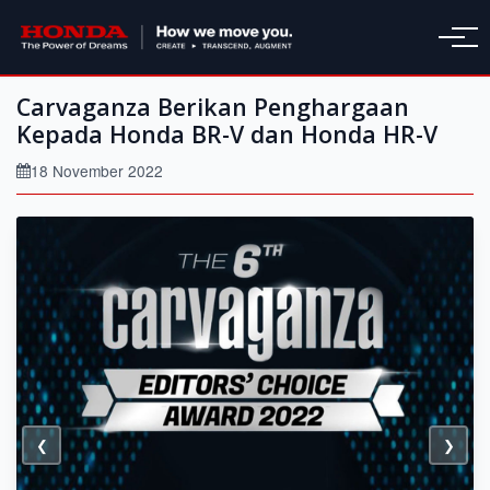
Carvaganza Berikan Penghargaan
Kepada Honda BR-V dan Honda HR-V
18 November 2022
❮
❯