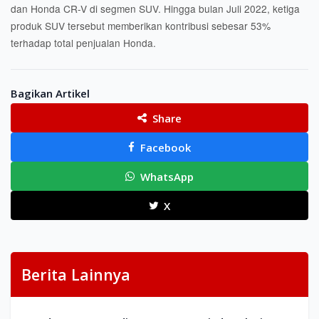
dan Honda CR-V di segmen SUV. Hingga bulan Juli 2022, ketiga
produk SUV tersebut memberikan kontribusi sebesar 53%
terhadap total penjualan Honda.
Bagikan Artikel
Share
Facebook
WhatsApp
X
Berita Lainnya