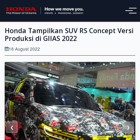
Honda Tampilkan SUV RS Concept Versi
Produksi di GIIAS 2022
18 August 2022
❮
❯