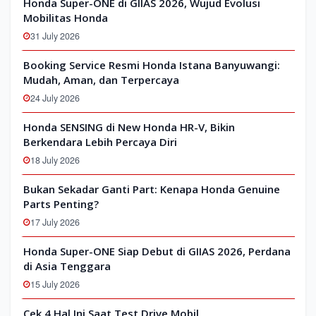
Honda Super-ONE di GIIAS 2026, Wujud Evolusi
Mobilitas Honda
31 July 2026
Booking Service Resmi Honda Istana Banyuwangi:
Mudah, Aman, dan Terpercaya
24 July 2026
Honda SENSING di New Honda HR-V, Bikin
Berkendara Lebih Percaya Diri
18 July 2026
Bukan Sekadar Ganti Part: Kenapa Honda Genuine
Parts Penting?
17 July 2026
Honda Super-ONE Siap Debut di GIIAS 2026, Perdana
di Asia Tenggara
15 July 2026
Cek 4 Hal Ini Saat Test Drive Mobil