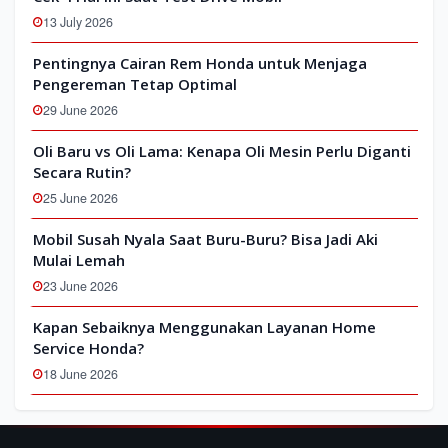
13 July 2026
Pentingnya Cairan Rem Honda untuk Menjaga
Pengereman Tetap Optimal
29 June 2026
Oli Baru vs Oli Lama: Kenapa Oli Mesin Perlu Diganti
Secara Rutin?
25 June 2026
Mobil Susah Nyala Saat Buru-Buru? Bisa Jadi Aki
Mulai Lemah
23 June 2026
Kapan Sebaiknya Menggunakan Layanan Home
Service Honda?
18 June 2026