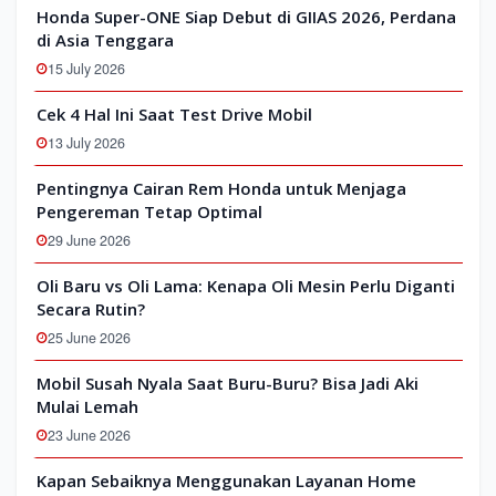
Honda Super-ONE Siap Debut di GIIAS 2026, Perdana
di Asia Tenggara
15 July 2026
Cek 4 Hal Ini Saat Test Drive Mobil
13 July 2026
Pentingnya Cairan Rem Honda untuk Menjaga
Pengereman Tetap Optimal
29 June 2026
Oli Baru vs Oli Lama: Kenapa Oli Mesin Perlu Diganti
Secara Rutin?
25 June 2026
Mobil Susah Nyala Saat Buru-Buru? Bisa Jadi Aki
Mulai Lemah
23 June 2026
Kapan Sebaiknya Menggunakan Layanan Home