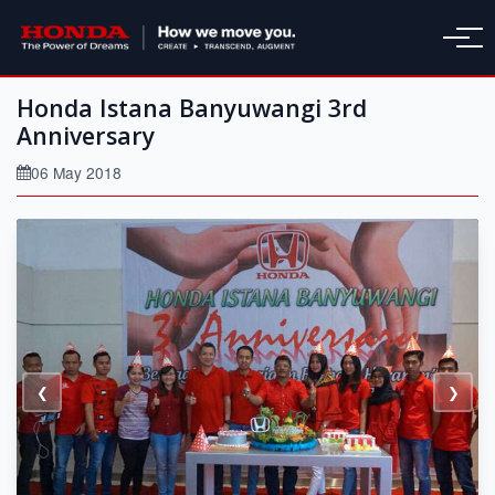
Honda Istana Banyuwangi 3rd
Anniversary
06 May 2018
❮
❯