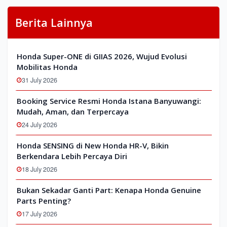
Berita Lainnya
Honda Super-ONE di GIIAS 2026, Wujud Evolusi
Mobilitas Honda
31 July 2026
Booking Service Resmi Honda Istana Banyuwangi:
Mudah, Aman, dan Terpercaya
24 July 2026
Honda SENSING di New Honda HR-V, Bikin
Berkendara Lebih Percaya Diri
18 July 2026
Bukan Sekadar Ganti Part: Kenapa Honda Genuine
Parts Penting?
17 July 2026