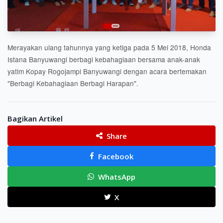
Merayakan ulang tahunnya yang ketiga pada 5 Mei 2018, Honda
Istana Banyuwangi berbagi kebahagiaan bersama anak-anak
yatim Kopay Rogojampi Banyuwangi dengan acara bertemakan
"Berbagi Kebahagiaan Berbagi Harapan".
Bagikan Artikel
Share
Facebook
WhatsApp
X