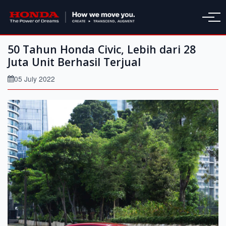
50 Tahun Honda Civic, Lebih dari 28
Juta Unit Berhasil Terjual
05 July 2022