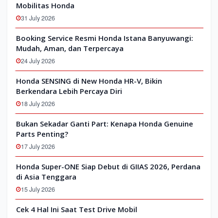
Mobilitas Honda
31 July 2026
Booking Service Resmi Honda Istana Banyuwangi:
Mudah, Aman, dan Terpercaya
24 July 2026
Honda SENSING di New Honda HR-V, Bikin
Berkendara Lebih Percaya Diri
18 July 2026
Bukan Sekadar Ganti Part: Kenapa Honda Genuine
Parts Penting?
17 July 2026
Honda Super-ONE Siap Debut di GIIAS 2026, Perdana
di Asia Tenggara
15 July 2026
Cek 4 Hal Ini Saat Test Drive Mobil