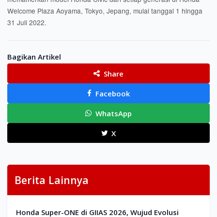
Welcome Plaza Aoyama, Tokyo, Jepang, mulai tanggal 1 hingga
31 Juli 2022.
Bagikan Artikel
Share
Facebook
WhatsApp
X
Berita Lainnya
Honda Super-ONE di GIIAS 2026, Wujud Evolusi