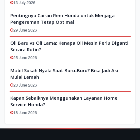
13 July 2026
Pentingnya Cairan Rem Honda untuk Menjaga
Pengereman Tetap Optimal
29 June 2026
Oli Baru vs Oli Lama: Kenapa Oli Mesin Perlu Diganti
Secara Rutin?
25 June 2026
Mobil Susah Nyala Saat Buru-Buru? Bisa Jadi Aki
Mulai Lemah
23 June 2026
Kapan Sebaiknya Menggunakan Layanan Home
Service Honda?
18 June 2026