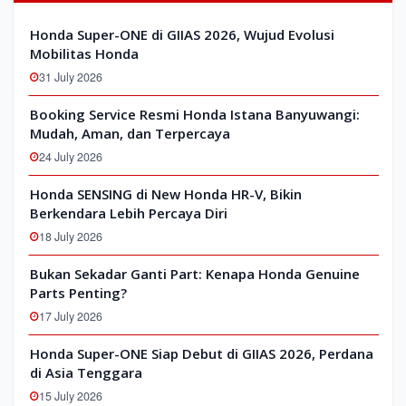
Honda Super-ONE di GIIAS 2026, Wujud Evolusi
Mobilitas Honda
31 July 2026
Booking Service Resmi Honda Istana Banyuwangi:
Mudah, Aman, dan Terpercaya
24 July 2026
Honda SENSING di New Honda HR-V, Bikin
Berkendara Lebih Percaya Diri
18 July 2026
Bukan Sekadar Ganti Part: Kenapa Honda Genuine
Parts Penting?
17 July 2026
Honda Super-ONE Siap Debut di GIIAS 2026, Perdana
di Asia Tenggara
15 July 2026