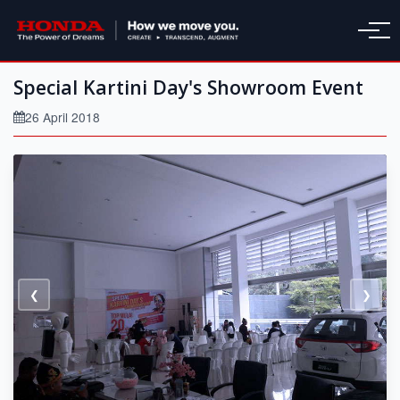
Special Kartini Day's Showroom Event
26 April 2018
❮
❯