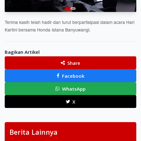
Terima kasih telah hadir dan turut berpartisipasi dalam acara Hari
Kartini bersama Honda Istana Banyuwangi.
Bagikan Artikel
Share
Facebook
WhatsApp
X
Berita Lainnya