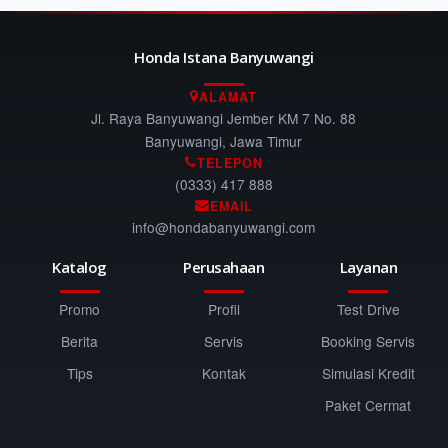
Honda Istana Banyuwangi
ALAMAT
Jl. Raya Banyuwangi Jember KM 7 No. 88
Banyuwangi, Jawa Timur
TELEPON
(0333) 417 888
EMAIL
info@hondabanyuwangi.com
Katalog
Perusahaan
Layanan
Promo
Profil
Test Drive
Berita
Servis
Booking Servis
Tips
Kontak
Simulasi Kredit
Paket Cermat