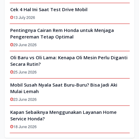
Cek 4 Hal Ini Saat Test Drive Mobil
13 July 2026
Pentingnya Cairan Rem Honda untuk Menjaga
Pengereman Tetap Optimal
29 June 2026
Oli Baru vs Oli Lama: Kenapa Oli Mesin Perlu Diganti
Secara Rutin?
25 June 2026
Mobil Susah Nyala Saat Buru-Buru? Bisa Jadi Aki
Mulai Lemah
23 June 2026
Kapan Sebaiknya Menggunakan Layanan Home
Service Honda?
18 June 2026