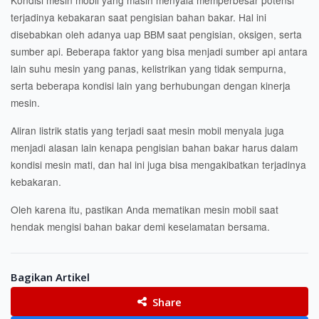
Kondisi mesin mobil yang masih menyala memperbesar potensi
terjadinya kebakaran saat pengisian bahan bakar. Hal ini
disebabkan oleh adanya uap BBM saat pengisian, oksigen, serta
sumber api. Beberapa faktor yang bisa menjadi sumber api antara
lain suhu mesin yang panas, kelistrikan yang tidak sempurna,
serta beberapa kondisi lain yang berhubungan dengan kinerja
mesin.
Aliran listrik statis yang terjadi saat mesin mobil menyala juga
menjadi alasan lain kenapa pengisian bahan bakar harus dalam
kondisi mesin mati, dan hal ini juga bisa mengakibatkan terjadinya
kebakaran.
Oleh karena itu, pastikan Anda mematikan mesin mobil saat
hendak mengisi bahan bakar demi keselamatan bersama.
Bagikan Artikel
Share