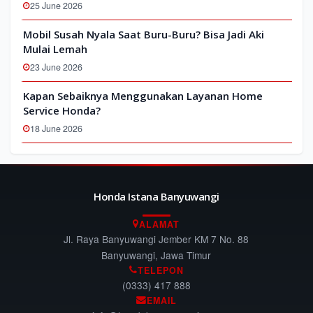
25 June 2026
Mobil Susah Nyala Saat Buru-Buru? Bisa Jadi Aki
Mulai Lemah
23 June 2026
Kapan Sebaiknya Menggunakan Layanan Home
Service Honda?
18 June 2026
Honda Istana Banyuwangi
ALAMAT
Jl. Raya Banyuwangi Jember KM 7 No. 88
Banyuwangi, Jawa Timur
TELEPON
(0333) 417 888
EMAIL