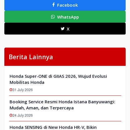
Facebook
WhatsApp
X
Berita Lainnya
Honda Super-ONE di GIIAS 2026, Wujud Evolusi
Mobilitas Honda
31 July 2026
Booking Service Resmi Honda Istana Banyuwangi:
Mudah, Aman, dan Terpercaya
24 July 2026
Honda SENSING di New Honda HR-V, Bikin