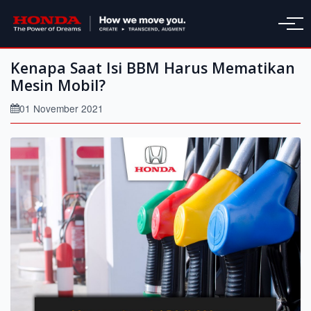
Kenapa Saat Isi BBM Harus Mematikan
Mesin Mobil?
01 November 2021