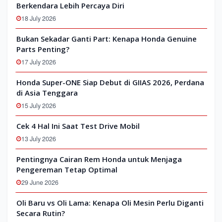
Berkendara Lebih Percaya Diri
18 July 2026
Bukan Sekadar Ganti Part: Kenapa Honda Genuine
Parts Penting?
17 July 2026
Honda Super-ONE Siap Debut di GIIAS 2026, Perdana
di Asia Tenggara
15 July 2026
Cek 4 Hal Ini Saat Test Drive Mobil
13 July 2026
Pentingnya Cairan Rem Honda untuk Menjaga
Pengereman Tetap Optimal
29 June 2026
Oli Baru vs Oli Lama: Kenapa Oli Mesin Perlu Diganti
Secara Rutin?