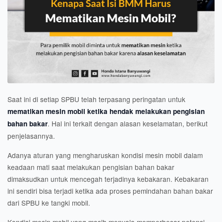
Saat ini di setiap SPBU telah terpasang peringatan untuk
mematikan mesin mobil ketika hendak melakukan pengisian
. Hal ini terkait dengan alasan keselamatan, berikut
bahan bakar
penjelasannya.
Adanya aturan yang mengharuskan kondisi mesin mobil dalam
keadaan mati saat melakukan pengisian bahan bakar
dimaksudkan untuk mencegah terjadinya kebakaran. Kebakaran
ini sendiri bisa terjadi ketika ada proses pemindahan bahan bakar
dari SPBU ke tangki mobil.