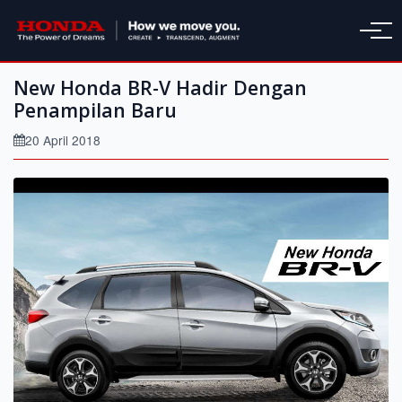
New Honda BR-V Hadir Dengan
Penampilan Baru
20 April 2018