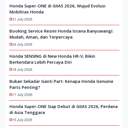
Honda Super-ONE di GIIAS 2026, Wujud Evolusi
Mobilitas Honda
31 July 2026
Booking Service Resmi Honda Istana Banyuwangi:
Mudah, Aman, dan Terpercaya
24 July 2026
Honda SENSING di New Honda HR-V, Bikin
Berkendara Lebih Percaya Diri
18 July 2026
Bukan Sekadar Ganti Part: Kenapa Honda Genuine
Parts Penting?
17 July 2026
Honda Super-ONE Siap Debut di GIIAS 2026, Perdana
di Asia Tenggara
15 July 2026