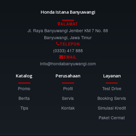
Honda Istana Banyuwangi
ALAMAT
Jl. Raya Banyuwangi Jember KM 7 No. 88
Banyuwangi, Jawa Timur
TELEPON
(0333) 417 888
EMAIL
info@hondabanyuwangi.com
Katalog
Perusahaan
Layanan
Promo
Profil
Test Drive
Berita
Servis
Booking Servis
Tips
Kontak
Simulasi Kredit
Paket Cermat