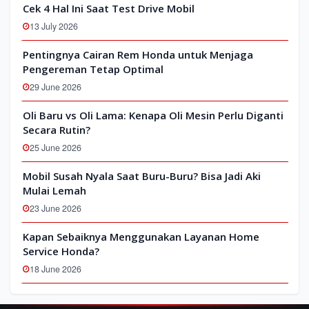
Cek 4 Hal Ini Saat Test Drive Mobil
13 July 2026
Pentingnya Cairan Rem Honda untuk Menjaga
Pengereman Tetap Optimal
29 June 2026
Oli Baru vs Oli Lama: Kenapa Oli Mesin Perlu Diganti
Secara Rutin?
25 June 2026
Mobil Susah Nyala Saat Buru-Buru? Bisa Jadi Aki
Mulai Lemah
23 June 2026
Kapan Sebaiknya Menggunakan Layanan Home
Service Honda?
18 June 2026