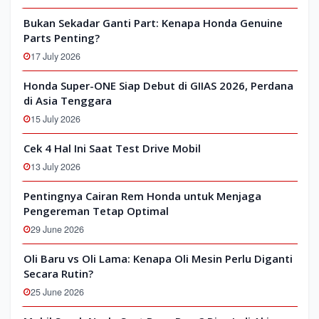
Bukan Sekadar Ganti Part: Kenapa Honda Genuine
Parts Penting?
17 July 2026
Honda Super-ONE Siap Debut di GIIAS 2026, Perdana
di Asia Tenggara
15 July 2026
Cek 4 Hal Ini Saat Test Drive Mobil
13 July 2026
Pentingnya Cairan Rem Honda untuk Menjaga
Pengereman Tetap Optimal
29 June 2026
Oli Baru vs Oli Lama: Kenapa Oli Mesin Perlu Diganti
Secara Rutin?
25 June 2026