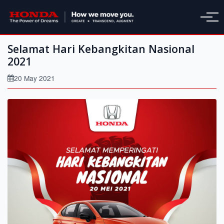
Selamat Hari Kebangkitan Nasional
2021
20 May 2021