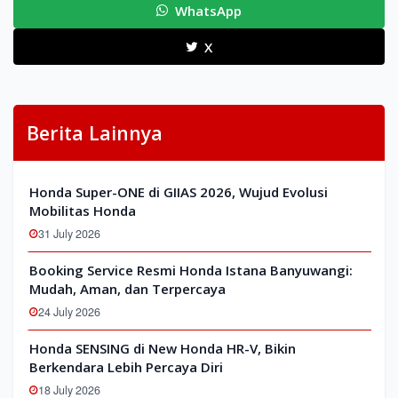
WhatsApp
X
Berita Lainnya
Honda Super-ONE di GIIAS 2026, Wujud Evolusi
Mobilitas Honda
31 July 2026
Booking Service Resmi Honda Istana Banyuwangi:
Mudah, Aman, dan Terpercaya
24 July 2026
Honda SENSING di New Honda HR-V, Bikin
Berkendara Lebih Percaya Diri
18 July 2026