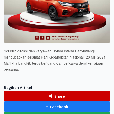
Seluruh direksi dan karyawan Honda Istana Banyuwangi
mengucapkan selamat Hari Kebangkitan Nasional, 20 Mei 2021.
Mari kita bangkit, terus berjuang dan berkarya demi kemajuan
bersama.
Bagikan Artikel
Share
Facebook