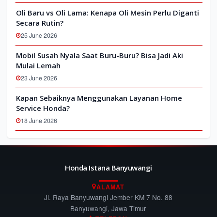
Oli Baru vs Oli Lama: Kenapa Oli Mesin Perlu Diganti
Secara Rutin?
25 June 2026
Mobil Susah Nyala Saat Buru-Buru? Bisa Jadi Aki
Mulai Lemah
23 June 2026
Kapan Sebaiknya Menggunakan Layanan Home
Service Honda?
18 June 2026
Honda Istana Banyuwangi
ALAMAT
Jl. Raya Banyuwangi Jember KM 7 No. 88
Banyuwangi, Jawa Timur