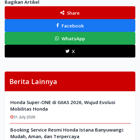
Bagikan Artikel
Share
Facebook
WhatsApp
X
Berita Lainnya
Honda Super-ONE di GIIAS 2026, Wujud Evolusi
Mobilitas Honda
31 July 2026
Booking Service Resmi Honda Istana Banyuwangi:
Mudah, Aman, dan Terpercaya