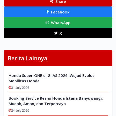
Share
Facebook
WhatsApp
X
Berita Lainnya
Honda Super-ONE di GIIAS 2026, Wujud Evolusi
Mobilitas Honda
31 July 2026
Booking Service Resmi Honda Istana Banyuwangi:
Mudah, Aman, dan Terpercaya
24 July 2026