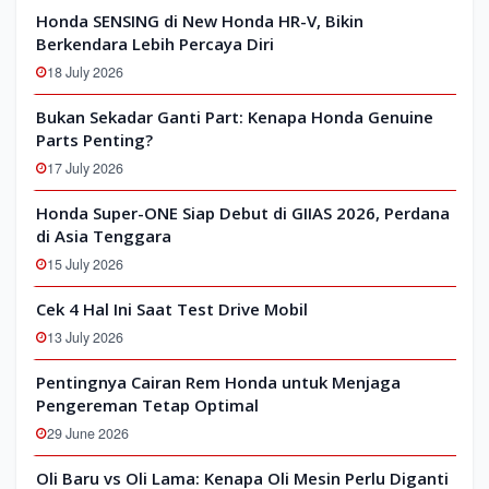
Honda SENSING di New Honda HR-V, Bikin
Berkendara Lebih Percaya Diri
18 July 2026
Bukan Sekadar Ganti Part: Kenapa Honda Genuine
Parts Penting?
17 July 2026
Honda Super-ONE Siap Debut di GIIAS 2026, Perdana
di Asia Tenggara
15 July 2026
Cek 4 Hal Ini Saat Test Drive Mobil
13 July 2026
Pentingnya Cairan Rem Honda untuk Menjaga
Pengereman Tetap Optimal
29 June 2026
Oli Baru vs Oli Lama: Kenapa Oli Mesin Perlu Diganti