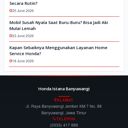
Secara Rutin?
25 June 2026
Mobil Susah Nyala Saat Buru-Buru? Bisa Jadi Aki
Mulai Lemah
23 June 2026
Kapan Sebaiknya Menggunakan Layanan Home
Service Honda?
18 June 2026
Honda Istana Banyuwangi
ALAMAT
Jl. Raya Banyuwangi Jember KM 7 No. 88
Banyuwangi, Jawa Timur
TELEPON
(0333) 417 888