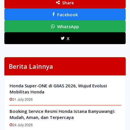
Share
Facebook
WhatsApp
X
Berita Lainnya
Honda Super-ONE di GIIAS 2026, Wujud Evolusi
Mobilitas Honda
31 July 2026
Booking Service Resmi Honda Istana Banyuwangi:
Mudah, Aman, dan Terpercaya
24 July 2026