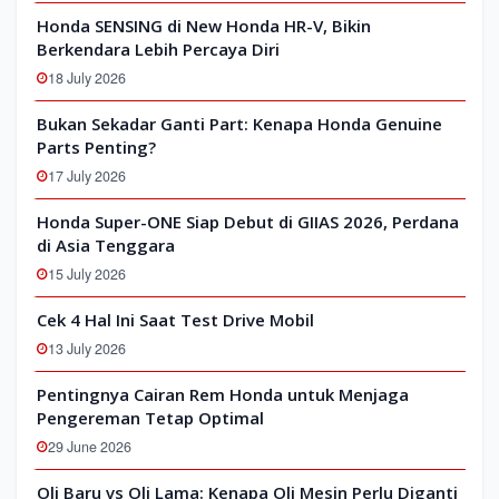
Honda SENSING di New Honda HR-V, Bikin
Berkendara Lebih Percaya Diri
18 July 2026
Bukan Sekadar Ganti Part: Kenapa Honda Genuine
Parts Penting?
17 July 2026
Honda Super-ONE Siap Debut di GIIAS 2026, Perdana
di Asia Tenggara
15 July 2026
Cek 4 Hal Ini Saat Test Drive Mobil
13 July 2026
Pentingnya Cairan Rem Honda untuk Menjaga
Pengereman Tetap Optimal
29 June 2026
Oli Baru vs Oli Lama: Kenapa Oli Mesin Perlu Diganti