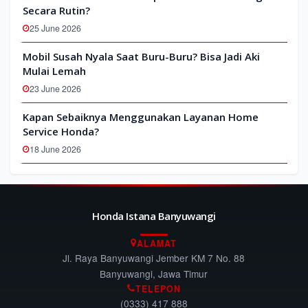
Secara Rutin?
25 June 2026
Mobil Susah Nyala Saat Buru-Buru? Bisa Jadi Aki
Mulai Lemah
23 June 2026
Kapan Sebaiknya Menggunakan Layanan Home
Service Honda?
18 June 2026
Honda Istana Banyuwangi
ALAMAT
Jl. Raya Banyuwangi Jember KM 7 No. 88
Banyuwangi, Jawa Timur
TELEPON
(0333) 417 888