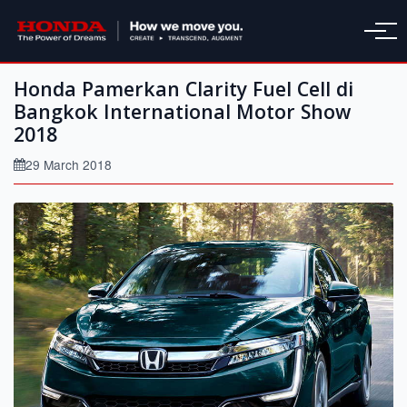
Honda Pamerkan Clarity Fuel Cell di
Bangkok International Motor Show
2018
29 March 2018