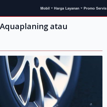
Mobil
Harga
Layanan
Promo
Servis
 Aquaplaning atau