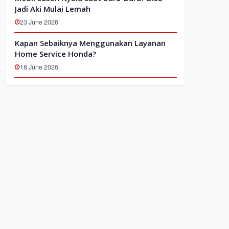
Jadi Aki Mulai Lemah
23 June 2026
Kapan Sebaiknya Menggunakan Layanan
Home Service Honda?
18 June 2026