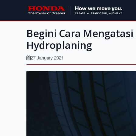
Begini Cara Mengatasi
Hydroplaning
27 January 2021