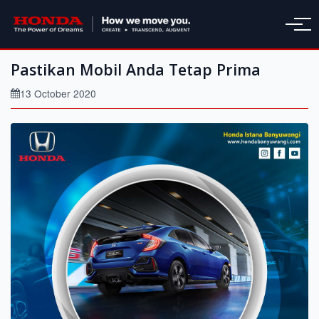
Pastikan Mobil Anda Tetap Prima
13 October 2020