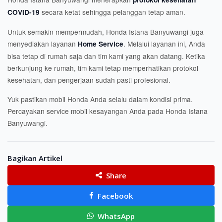
secara ketat sehingga pelanggan tetap aman.
COVID-19
Untuk semakin mempermudah, Honda Istana Banyuwangi juga
menyediakan layanan
. Melalui layanan ini, Anda
Home Service
bisa tetap di rumah saja dan tim kami yang akan datang. Ketika
berkunjung ke rumah, tim kami tetap memperhatikan protokol
kesehatan, dan pengerjaan sudah pasti profesional.
Yuk pastikan mobil Honda Anda selalu dalam kondisi prima.
Percayakan service mobil kesayangan Anda pada Honda Istana
Banyuwangi.
Bagikan Artikel
Share
Facebook
WhatsApp