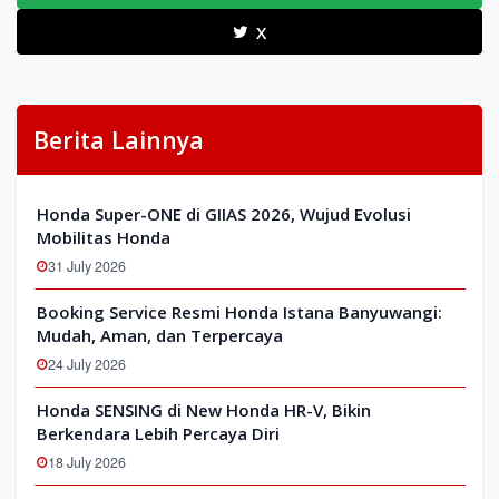
X
Berita Lainnya
Honda Super-ONE di GIIAS 2026, Wujud Evolusi
Mobilitas Honda
31 July 2026
Booking Service Resmi Honda Istana Banyuwangi:
Mudah, Aman, dan Terpercaya
24 July 2026
Honda SENSING di New Honda HR-V, Bikin
Berkendara Lebih Percaya Diri
18 July 2026