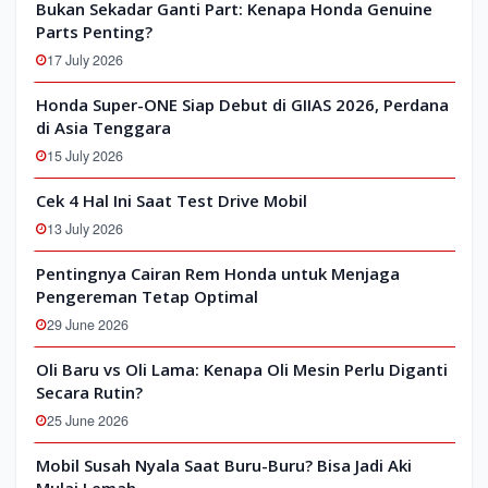
Bukan Sekadar Ganti Part: Kenapa Honda Genuine
Parts Penting?
17 July 2026
Honda Super-ONE Siap Debut di GIIAS 2026, Perdana
di Asia Tenggara
15 July 2026
Cek 4 Hal Ini Saat Test Drive Mobil
13 July 2026
Pentingnya Cairan Rem Honda untuk Menjaga
Pengereman Tetap Optimal
29 June 2026
Oli Baru vs Oli Lama: Kenapa Oli Mesin Perlu Diganti
Secara Rutin?
25 June 2026
Mobil Susah Nyala Saat Buru-Buru? Bisa Jadi Aki