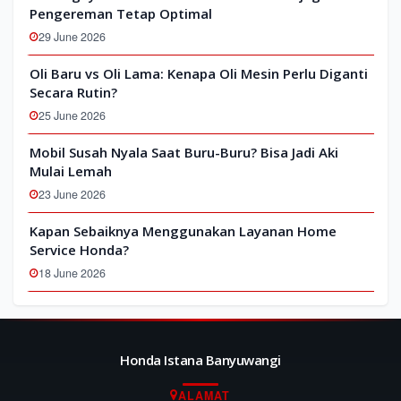
Pengereman Tetap Optimal
29 June 2026
Oli Baru vs Oli Lama: Kenapa Oli Mesin Perlu Diganti
Secara Rutin?
25 June 2026
Mobil Susah Nyala Saat Buru-Buru? Bisa Jadi Aki
Mulai Lemah
23 June 2026
Kapan Sebaiknya Menggunakan Layanan Home
Service Honda?
18 June 2026
Honda Istana Banyuwangi
ALAMAT