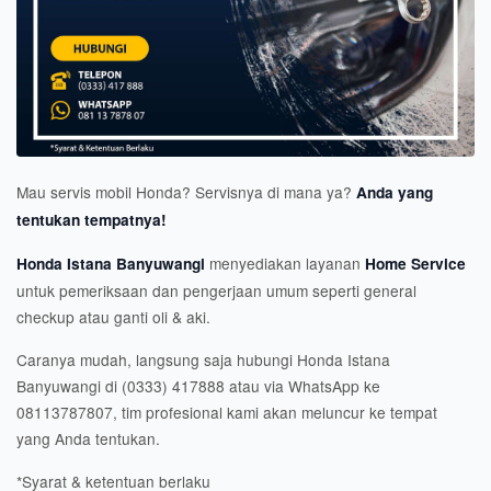
Mau servis mobil Honda? Servisnya di mana ya?
Anda yang
tentukan tempatnya!
menyediakan layanan
Honda Istana Banyuwangi
Home Service
untuk pemeriksaan dan pengerjaan umum seperti general
checkup atau ganti oli & aki.
Caranya mudah, langsung saja hubungi Honda Istana
Banyuwangi di (0333) 417888 atau via WhatsApp ke
08113787807, tim profesional kami akan meluncur ke tempat
yang Anda tentukan.
*Syarat & ketentuan berlaku