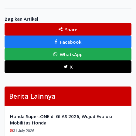
Bagikan Artikel
Share
Facebook
WhatsApp
X
Berita Lainnya
Honda Super-ONE di GIIAS 2026, Wujud Evolusi
Mobilitas Honda
31 July 2026