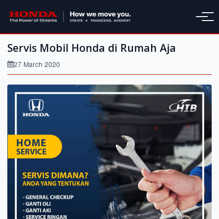
Servis Mobil Honda di Rumah Aja
27 March 2020