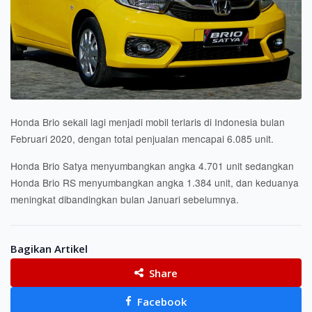
Honda Brio sekali lagi menjadi mobil terlaris di Indonesia bulan
Februari 2020, dengan total penjualan mencapai 6.085 unit.
Honda Brio Satya menyumbangkan angka 4.701 unit sedangkan
Honda Brio RS menyumbangkan angka 1.384 unit, dan keduanya
meningkat dibandingkan bulan Januari sebelumnya.
Bagikan Artikel
Share
Facebook