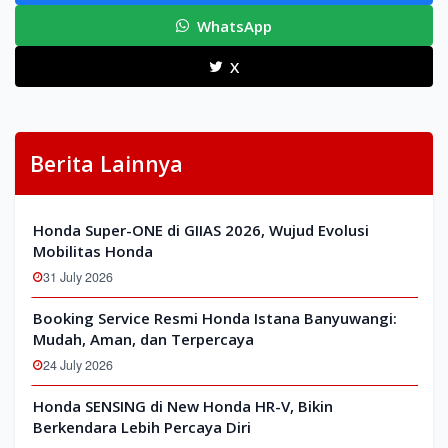
WhatsApp
X
Berita Lainnya
Honda Super-ONE di GIIAS 2026, Wujud Evolusi
Mobilitas Honda
31 July 2026
Booking Service Resmi Honda Istana Banyuwangi:
Mudah, Aman, dan Terpercaya
24 July 2026
Honda SENSING di New Honda HR-V, Bikin
Berkendara Lebih Percaya Diri