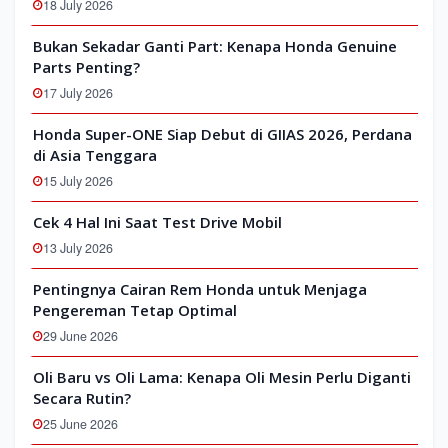
18 July 2026
Bukan Sekadar Ganti Part: Kenapa Honda Genuine
Parts Penting?
17 July 2026
Honda Super-ONE Siap Debut di GIIAS 2026, Perdana
di Asia Tenggara
15 July 2026
Cek 4 Hal Ini Saat Test Drive Mobil
13 July 2026
Pentingnya Cairan Rem Honda untuk Menjaga
Pengereman Tetap Optimal
29 June 2026
Oli Baru vs Oli Lama: Kenapa Oli Mesin Perlu Diganti
Secara Rutin?
25 June 2026