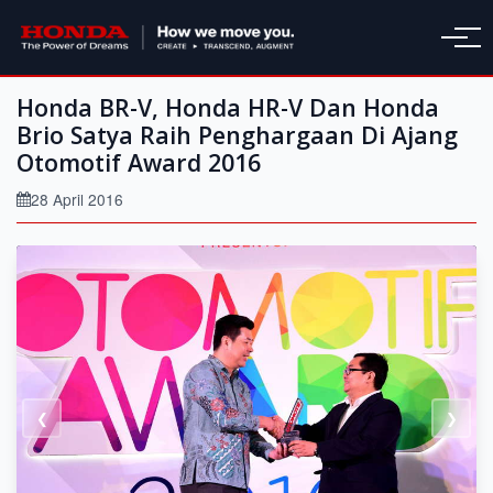
Honda BR-V, Honda HR-V Dan Honda
Brio Satya Raih Penghargaan Di Ajang
Otomotif Award 2016
28 April 2016
❮
❯