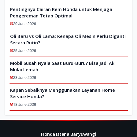
Pentingnya Cairan Rem Honda untuk Menjaga
Pengereman Tetap Optimal
29 June 2026
Oli Baru vs Oli Lama: Kenapa Oli Mesin Perlu Diganti
Secara Rutin?
25 June 2026
Mobil Susah Nyala Saat Buru-Buru? Bisa Jadi Aki
Mulai Lemah
23 June 2026
Kapan Sebaiknya Menggunakan Layanan Home
Service Honda?
18 June 2026
Honda Istana Banyuwangi