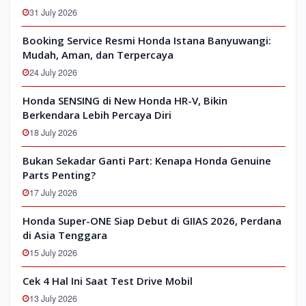
31 July 2026
Booking Service Resmi Honda Istana Banyuwangi:
Mudah, Aman, dan Terpercaya
24 July 2026
Honda SENSING di New Honda HR-V, Bikin
Berkendara Lebih Percaya Diri
18 July 2026
Bukan Sekadar Ganti Part: Kenapa Honda Genuine
Parts Penting?
17 July 2026
Honda Super-ONE Siap Debut di GIIAS 2026, Perdana
di Asia Tenggara
15 July 2026
Cek 4 Hal Ini Saat Test Drive Mobil
13 July 2026