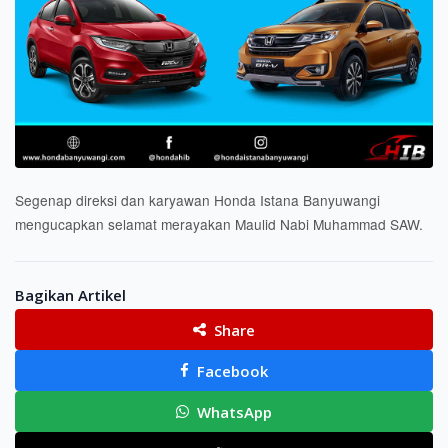
Segenap direksi dan karyawan Honda Istana Banyuwangi
mengucapkan selamat merayakan Maulid Nabi Muhammad SAW.
Bagikan Artikel
Share
Facebook
WhatsApp