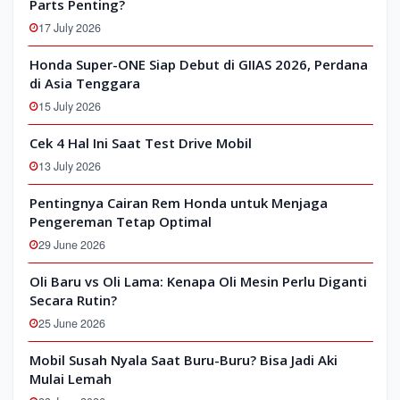
Parts Penting?
17 July 2026
Honda Super-ONE Siap Debut di GIIAS 2026, Perdana
di Asia Tenggara
15 July 2026
Cek 4 Hal Ini Saat Test Drive Mobil
13 July 2026
Pentingnya Cairan Rem Honda untuk Menjaga
Pengereman Tetap Optimal
29 June 2026
Oli Baru vs Oli Lama: Kenapa Oli Mesin Perlu Diganti
Secara Rutin?
25 June 2026
Mobil Susah Nyala Saat Buru-Buru? Bisa Jadi Aki
Mulai Lemah