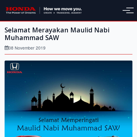
Selamat Merayakan Maulid Nabi
Muhammad SAW
08 November 2019