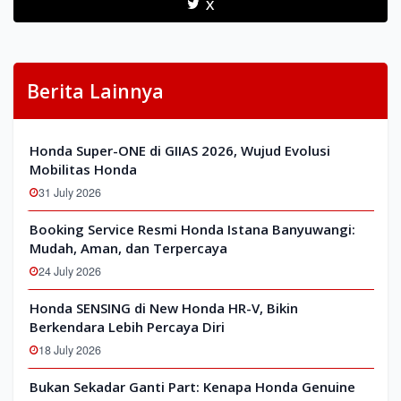
X
Berita Lainnya
Honda Super-ONE di GIIAS 2026, Wujud Evolusi
Mobilitas Honda
31 July 2026
Booking Service Resmi Honda Istana Banyuwangi:
Mudah, Aman, dan Terpercaya
24 July 2026
Honda SENSING di New Honda HR-V, Bikin
Berkendara Lebih Percaya Diri
18 July 2026
Bukan Sekadar Ganti Part: Kenapa Honda Genuine