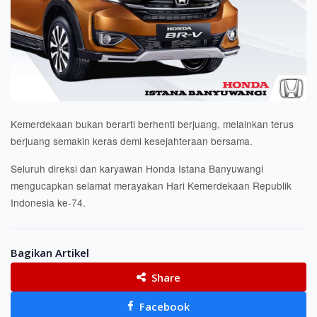
Kemerdekaan bukan berarti berhenti berjuang, melainkan terus
berjuang semakin keras demi kesejahteraan bersama.
Seluruh direksi dan karyawan Honda Istana Banyuwangi
mengucapkan selamat merayakan Hari Kemerdekaan Republik
Indonesia ke-74.
Bagikan Artikel
Share
Facebook