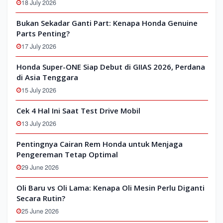
18 July 2026
Bukan Sekadar Ganti Part: Kenapa Honda Genuine
Parts Penting?
17 July 2026
Honda Super-ONE Siap Debut di GIIAS 2026, Perdana
di Asia Tenggara
15 July 2026
Cek 4 Hal Ini Saat Test Drive Mobil
13 July 2026
Pentingnya Cairan Rem Honda untuk Menjaga
Pengereman Tetap Optimal
29 June 2026
Oli Baru vs Oli Lama: Kenapa Oli Mesin Perlu Diganti
Secara Rutin?
25 June 2026