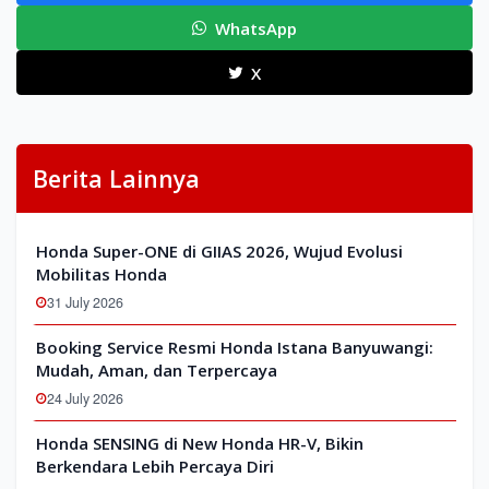
WhatsApp
X
Berita Lainnya
Honda Super-ONE di GIIAS 2026, Wujud Evolusi
Mobilitas Honda
31 July 2026
Booking Service Resmi Honda Istana Banyuwangi:
Mudah, Aman, dan Terpercaya
24 July 2026
Honda SENSING di New Honda HR-V, Bikin
Berkendara Lebih Percaya Diri