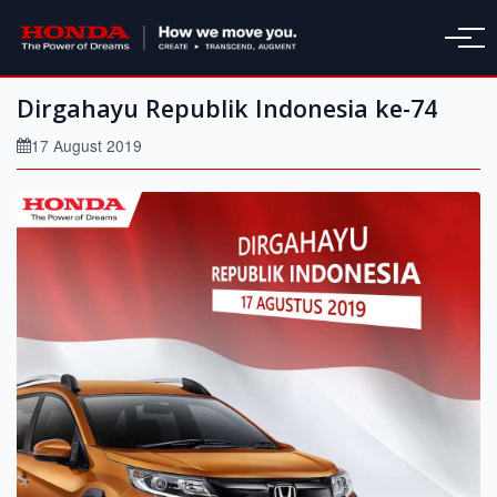
Dirgahayu Republik Indonesia ke-74
17 August 2019