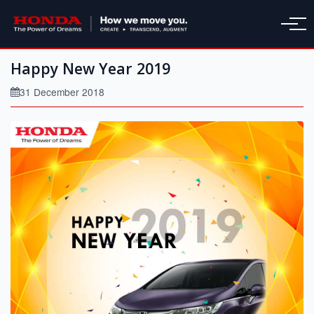
Happy New Year 2019
31 December 2018