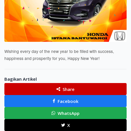
Wishing every day of the new year to be filled with success,
happiness and prosperity for you, Happy New Year!
Bagikan Artikel
Share
Facebook
WhatsApp
X