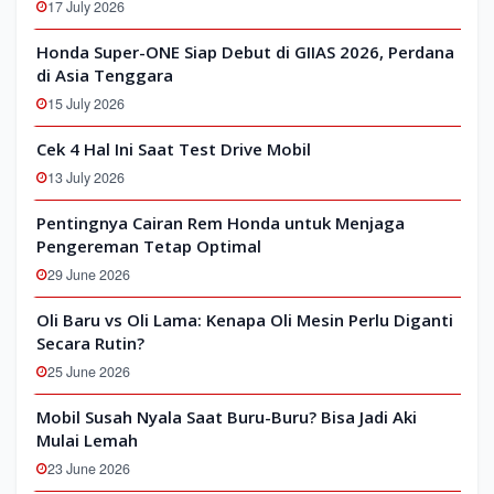
17 July 2026
Honda Super-ONE Siap Debut di GIIAS 2026, Perdana
di Asia Tenggara
15 July 2026
Cek 4 Hal Ini Saat Test Drive Mobil
13 July 2026
Pentingnya Cairan Rem Honda untuk Menjaga
Pengereman Tetap Optimal
29 June 2026
Oli Baru vs Oli Lama: Kenapa Oli Mesin Perlu Diganti
Secara Rutin?
25 June 2026
Mobil Susah Nyala Saat Buru-Buru? Bisa Jadi Aki
Mulai Lemah
23 June 2026