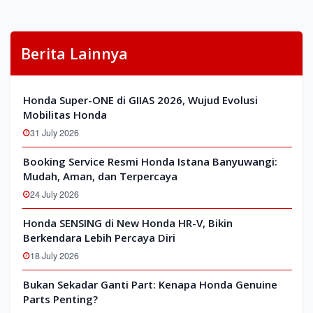
Berita Lainnya
Honda Super-ONE di GIIAS 2026, Wujud Evolusi
Mobilitas Honda
31 July 2026
Booking Service Resmi Honda Istana Banyuwangi:
Mudah, Aman, dan Terpercaya
24 July 2026
Honda SENSING di New Honda HR-V, Bikin
Berkendara Lebih Percaya Diri
18 July 2026
Bukan Sekadar Ganti Part: Kenapa Honda Genuine
Parts Penting?