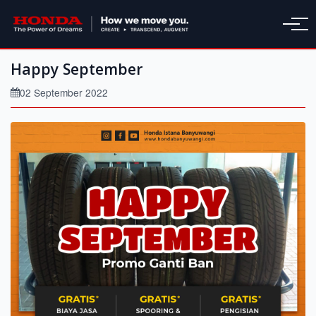
Happy September
02 September 2022