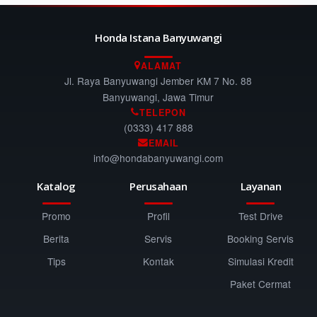
Honda Istana Banyuwangi
ALAMAT
Jl. Raya Banyuwangi Jember KM 7 No. 88
Banyuwangi, Jawa Timur
TELEPON
(0333) 417 888
EMAIL
info@hondabanyuwangi.com
Katalog
Perusahaan
Layanan
Promo
Profil
Test Drive
Berita
Servis
Booking Servis
Tips
Kontak
Simulasi Kredit
Paket Cermat