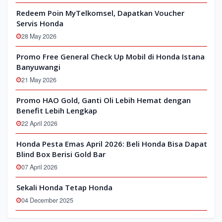
Redeem Poin MyTelkomsel, Dapatkan Voucher
Servis Honda
28 May 2026
Promo Free General Check Up Mobil di Honda Istana
Banyuwangi
21 May 2026
Promo HAO Gold, Ganti Oli Lebih Hemat dengan
Benefit Lebih Lengkap
22 April 2026
Honda Pesta Emas April 2026: Beli Honda Bisa Dapat
Blind Box Berisi Gold Bar
07 April 2026
Sekali Honda Tetap Honda
04 December 2025