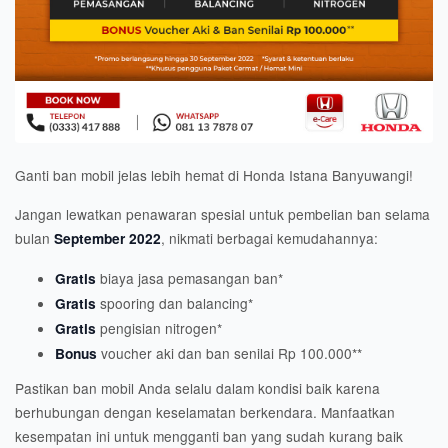
Ganti ban mobil jelas lebih hemat di Honda Istana Banyuwangi!
Jangan lewatkan penawaran spesial untuk pembelian ban selama
bulan
, nikmati berbagai kemudahannya:
September 2022
biaya jasa pemasangan ban*
Gratis
spooring dan balancing*
Gratis
pengisian nitrogen*
Gratis
voucher aki dan ban senilai Rp 100.000**
Bonus
Pastikan ban mobil Anda selalu dalam kondisi baik karena
berhubungan dengan keselamatan berkendara. Manfaatkan
kesempatan ini untuk mengganti ban yang sudah kurang baik