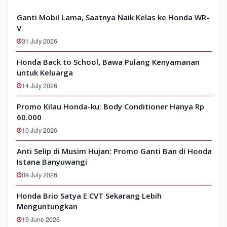
Ganti Mobil Lama, Saatnya Naik Kelas ke Honda WR-
V
31 July 2026
Honda Back to School, Bawa Pulang Kenyamanan
untuk Keluarga
14 July 2026
Promo Kilau Honda-ku: Body Conditioner Hanya Rp
60.000
10 July 2026
Anti Selip di Musim Hujan: Promo Ganti Ban di Honda
Istana Banyuwangi
09 July 2026
Honda Brio Satya E CVT Sekarang Lebih
Menguntungkan
19 June 2026