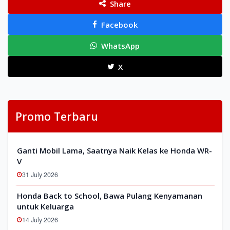
Share
Facebook
WhatsApp
X
Promo Terbaru
Ganti Mobil Lama, Saatnya Naik Kelas ke Honda WR-
V
31 July 2026
Honda Back to School, Bawa Pulang Kenyamanan
untuk Keluarga
14 July 2026