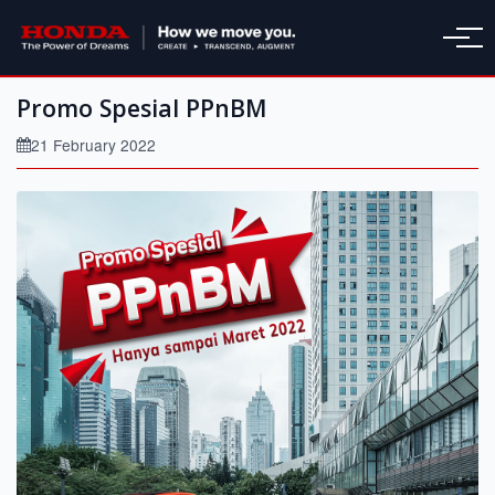
Promo Spesial PPnBM
21 February 2022