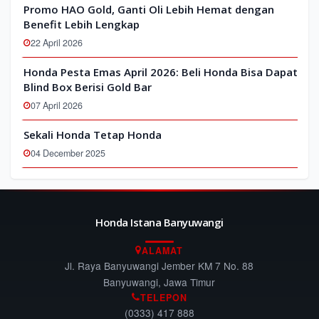
Promo HAO Gold, Ganti Oli Lebih Hemat dengan
Benefit Lebih Lengkap
22 April 2026
Honda Pesta Emas April 2026: Beli Honda Bisa Dapat
Blind Box Berisi Gold Bar
07 April 2026
Sekali Honda Tetap Honda
04 December 2025
Honda Istana Banyuwangi
ALAMAT
Jl. Raya Banyuwangi Jember KM 7 No. 88
Banyuwangi, Jawa Timur
TELEPON
(0333) 417 888