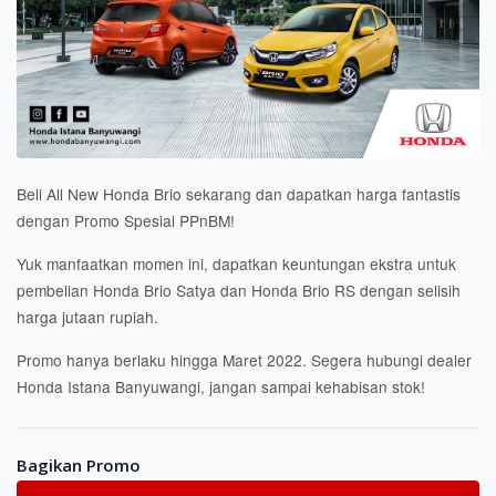
Beli All New Honda Brio sekarang dan dapatkan harga fantastis
dengan Promo Spesial PPnBM!
Yuk manfaatkan momen ini, dapatkan keuntungan ekstra untuk
pembelian Honda Brio Satya dan Honda Brio RS dengan selisih
harga jutaan rupiah.
Promo hanya berlaku hingga Maret 2022.
Segera hubungi dealer
Honda Istana Banyuwangi, jangan sampai kehabisan stok!
Bagikan Promo