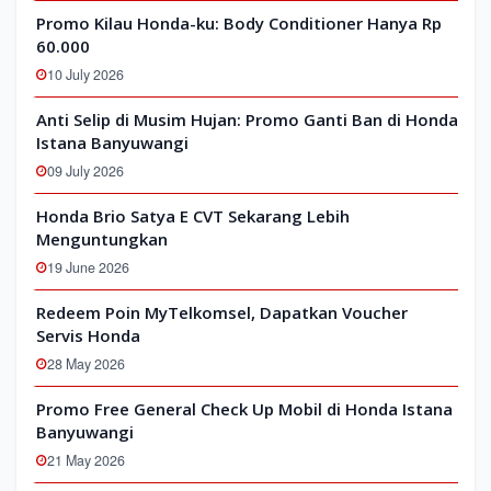
Promo Kilau Honda-ku: Body Conditioner Hanya Rp
60.000
10 July 2026
Anti Selip di Musim Hujan: Promo Ganti Ban di Honda
Istana Banyuwangi
09 July 2026
Honda Brio Satya E CVT Sekarang Lebih
Menguntungkan
19 June 2026
Redeem Poin MyTelkomsel, Dapatkan Voucher
Servis Honda
28 May 2026
Promo Free General Check Up Mobil di Honda Istana
Banyuwangi
21 May 2026