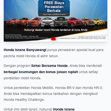
punya penawaran spesial buat para
Honda Istana Banyuwangi
pecinta mobil Honda di akhir tahun.
Dengan program
, Anda bisa menikmati
Sehat Bersama Honda
untuk setiap
berbagai keuntungan dan bonus jutaan rupiah
pembelian mobil Honda.
Untuk pembelian Honda Mobilio, Honda BR-V dan Honda HR-V,
Anda bisa mendapatkan bonus tambahan dengan mengikuti
Honda Healthy Challenge.
Untuk info lebih lanjut, hubungi
Honda Istana