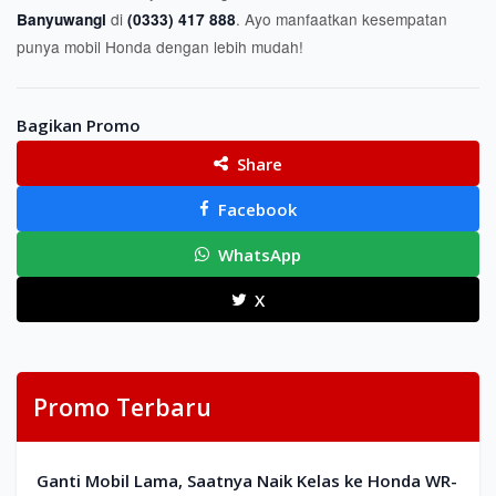
di
. Ayo manfaatkan kesempatan
Banyuwangi
(0333) 417 888
punya mobil Honda dengan lebih mudah!
Bagikan Promo
Share
Facebook
WhatsApp
X
Promo Terbaru
Ganti Mobil Lama, Saatnya Naik Kelas ke Honda WR-