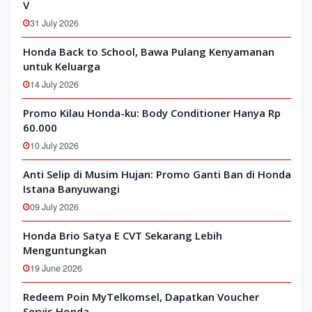
V
31 July 2026
Honda Back to School, Bawa Pulang Kenyamanan
untuk Keluarga
14 July 2026
Promo Kilau Honda-ku: Body Conditioner Hanya Rp
60.000
10 July 2026
Anti Selip di Musim Hujan: Promo Ganti Ban di Honda
Istana Banyuwangi
09 July 2026
Honda Brio Satya E CVT Sekarang Lebih
Menguntungkan
19 June 2026
Redeem Poin MyTelkomsel, Dapatkan Voucher
Servis Honda