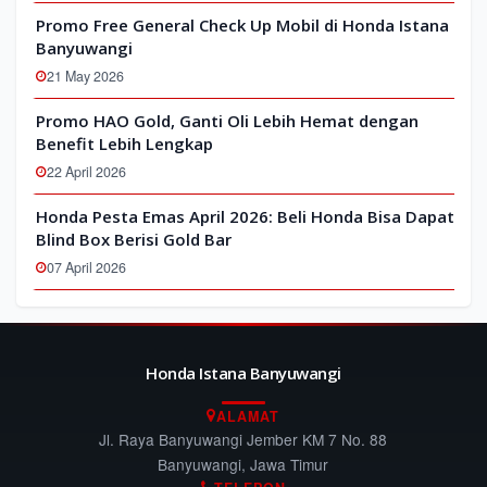
Promo Free General Check Up Mobil di Honda Istana
Banyuwangi
21 May 2026
Promo HAO Gold, Ganti Oli Lebih Hemat dengan
Benefit Lebih Lengkap
22 April 2026
Honda Pesta Emas April 2026: Beli Honda Bisa Dapat
Blind Box Berisi Gold Bar
07 April 2026
Honda Istana Banyuwangi
ALAMAT
Jl. Raya Banyuwangi Jember KM 7 No. 88
Banyuwangi, Jawa Timur