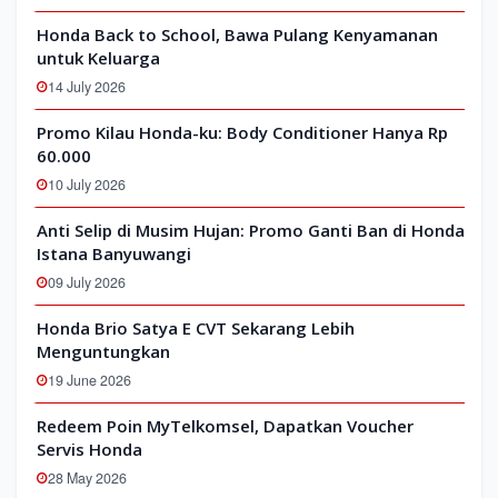
Honda Back to School, Bawa Pulang Kenyamanan
untuk Keluarga
14 July 2026
Promo Kilau Honda-ku: Body Conditioner Hanya Rp
60.000
10 July 2026
Anti Selip di Musim Hujan: Promo Ganti Ban di Honda
Istana Banyuwangi
09 July 2026
Honda Brio Satya E CVT Sekarang Lebih
Menguntungkan
19 June 2026
Redeem Poin MyTelkomsel, Dapatkan Voucher
Servis Honda
28 May 2026