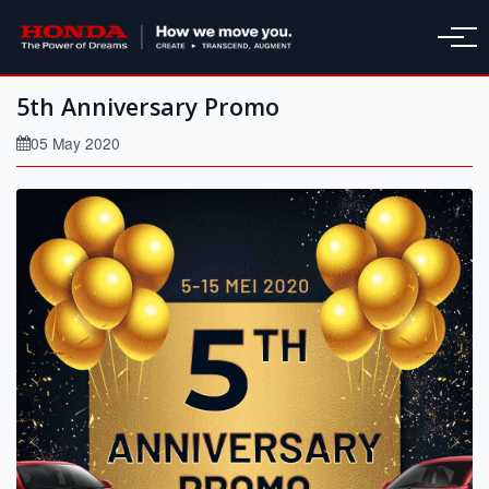
5th Anniversary Promo
05 May 2020