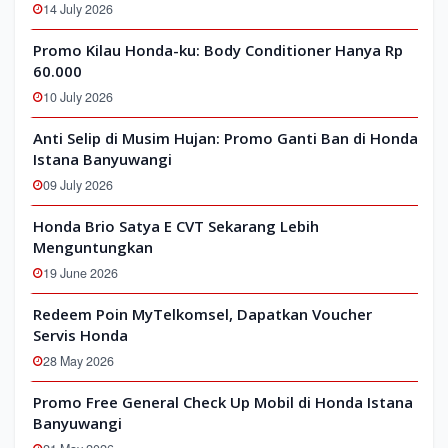
14 July 2026
Promo Kilau Honda-ku: Body Conditioner Hanya Rp
60.000
10 July 2026
Anti Selip di Musim Hujan: Promo Ganti Ban di Honda
Istana Banyuwangi
09 July 2026
Honda Brio Satya E CVT Sekarang Lebih
Menguntungkan
19 June 2026
Redeem Poin MyTelkomsel, Dapatkan Voucher
Servis Honda
28 May 2026
Promo Free General Check Up Mobil di Honda Istana
Banyuwangi