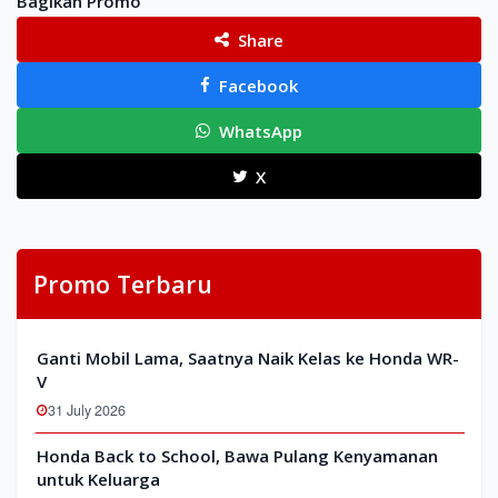
Bagikan Promo
Share
Facebook
WhatsApp
X
Promo Terbaru
Ganti Mobil Lama, Saatnya Naik Kelas ke Honda WR-
V
31 July 2026
Honda Back to School, Bawa Pulang Kenyamanan
untuk Keluarga