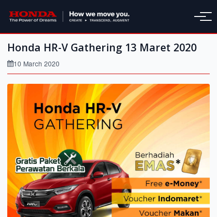
Honda HR-V Gathering 13 Maret 2020
10 March 2020