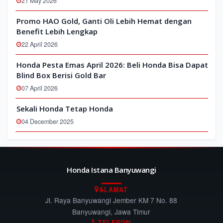
21 May 2026
Promo HAO Gold, Ganti Oli Lebih Hemat dengan
Benefit Lebih Lengkap
22 April 2026
Honda Pesta Emas April 2026: Beli Honda Bisa Dapat
Blind Box Berisi Gold Bar
07 April 2026
Sekali Honda Tetap Honda
04 December 2025
Honda Istana Banyuwangi
ALAMAT
Jl. Raya Banyuwangi Jember KM 7 No. 88
Banyuwangi, Jawa Timur
TELEPON