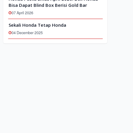
Bisa Dapat Blind Box Berisi Gold Bar
07 April 2026
Sekali Honda Tetap Honda
04 December 2025