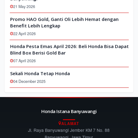
21 May 2026
Promo HAO Gold, Ganti Oli Lebih Hemat dengan
Benefit Lebih Lengkap
22 April 2026
Honda Pesta Emas April 2026: Beli Honda Bisa Dapat
Blind Box Berisi Gold Bar
07 April 2026
Sekali Honda Tetap Honda
04 December 2025
Honda Istana Banyuwangi
ALAMAT
Jl. Raya Banyuwangi Jember KM 7 No. 88
Banyuwangi, Jawa Timur