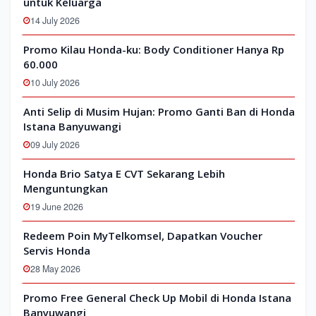
untuk Keluarga
14 July 2026
Promo Kilau Honda-ku: Body Conditioner Hanya Rp
60.000
10 July 2026
Anti Selip di Musim Hujan: Promo Ganti Ban di Honda
Istana Banyuwangi
09 July 2026
Honda Brio Satya E CVT Sekarang Lebih
Menguntungkan
19 June 2026
Redeem Poin MyTelkomsel, Dapatkan Voucher
Servis Honda
28 May 2026
Promo Free General Check Up Mobil di Honda Istana
Banyuwangi