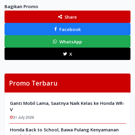
Bagikan Promo
Share
Facebook
WhatsApp
X
Promo Terbaru
Ganti Mobil Lama, Saatnya Naik Kelas ke Honda WR-
V
31 July 2026
Honda Back to School, Bawa Pulang Kenyamanan