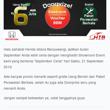
Halo sahabat Honda Istana Banyuwangi, jadikan bulan
September Anda lebih ceria dengan menghadiri Showroom Event
kami yang bertema "September Ceria" hari Sabtu, 21 September
2019.
Ada banyak promo menarik seperti gratis Uang Bensin dan Paket
Perawatan Berkala, selain itu juga ada Doorprize seru yang
menanti Anda.
Jangan sampai kelewatan ya, catat tanggalnya guys.