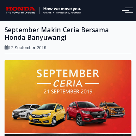
September Makin Ceria Bersama
Honda Banyuwangi
17 September 2019