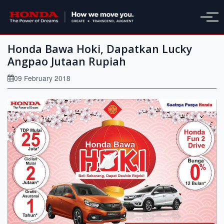
Honda Bawa Hoki, Dapatkan Lucky
Angpao Jutaan Rupiah
09 February 2018