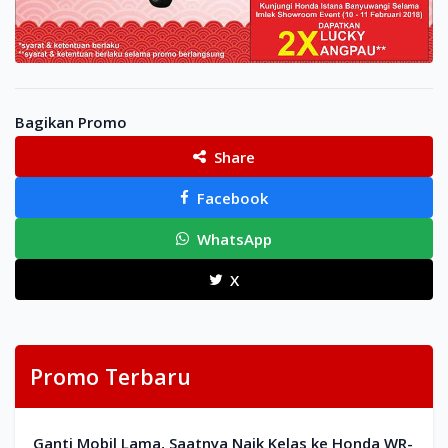
Bagikan Promo
Share
Facebook
WhatsApp
X
Promo Terbaru
Ganti Mobil Lama, Saatnya Naik Kelas ke Honda WR-