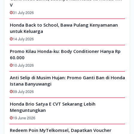
V
31 July 2026
Honda Back to School, Bawa Pulang Kenyamanan
untuk Keluarga
14 July 2026
Promo Kilau Honda-ku: Body Conditioner Hanya Rp
60.000
10 July 2026
Anti Selip di Musim Hujan: Promo Ganti Ban di Honda
Istana Banyuwangi
09 July 2026
Honda Brio Satya E CVT Sekarang Lebih
Menguntungkan
19 June 2026
Redeem Poin MyTelkomsel, Dapatkan Voucher