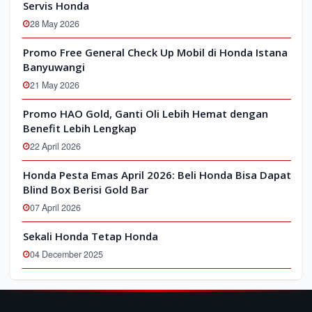
Servis Honda
28 May 2026
Promo Free General Check Up Mobil di Honda Istana
Banyuwangi
21 May 2026
Promo HAO Gold, Ganti Oli Lebih Hemat dengan
Benefit Lebih Lengkap
22 April 2026
Honda Pesta Emas April 2026: Beli Honda Bisa Dapat
Blind Box Berisi Gold Bar
07 April 2026
Sekali Honda Tetap Honda
04 December 2025