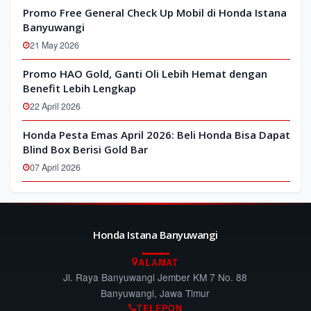
Promo Free General Check Up Mobil di Honda Istana
Banyuwangi
21 May 2026
Promo HAO Gold, Ganti Oli Lebih Hemat dengan
Benefit Lebih Lengkap
22 April 2026
Honda Pesta Emas April 2026: Beli Honda Bisa Dapat
Blind Box Berisi Gold Bar
07 April 2026
Honda Istana Banyuwangi
ALAMAT
Jl. Raya Banyuwangi Jember KM 7 No. 88
Banyuwangi, Jawa Timur
TELEPON