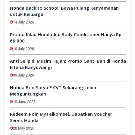
Honda Back to School, Bawa Pulang Kenyamanan
untuk Keluarga
14 July 2026
Promo Kilau Honda-ku: Body Conditioner Hanya Rp
60.000
10 July 2026
Anti Selip di Musim Hujan: Promo Ganti Ban di Honda
Istana Banyuwangi
09 July 2026
Honda Brio Satya E CVT Sekarang Lebih
Menguntungkan
19 June 2026
Redeem Poin MyTelkomsel, Dapatkan Voucher
Servis Honda
28 May 2026