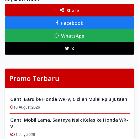
Share
Facebook
WhatsApp
X
Promo Terbaru
Ganti Baru ke Honda WR-V, Cicilan Mulai Rp 3 Jutaan
10 August 2026
Ganti Mobil Lama, Saatnya Naik Kelas ke Honda WR-
V
31 July 2026