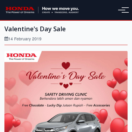
Valentine's Day Sale
14 February 2019